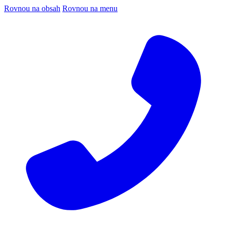
Rovnou na obsah
Rovnou na menu