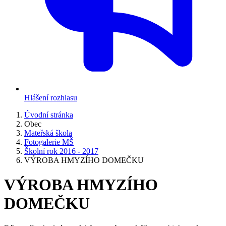
Hlášení rozhlasu
Úvodní stránka
Obec
Mateřská škola
Fotogalerie MŠ
Školní rok 2016 - 2017
VÝROBA HMYZÍHO DOMEČKU
VÝROBA HMYZÍHO
DOMEČKU