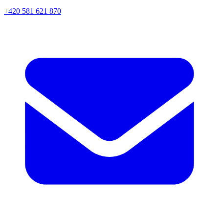
+420 581 621 870