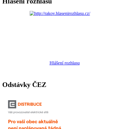
Hlášení rozhlasu
Hlášení rozhlasu
Odstávky ČEZ