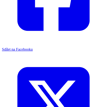
Sdílet na Facebooku