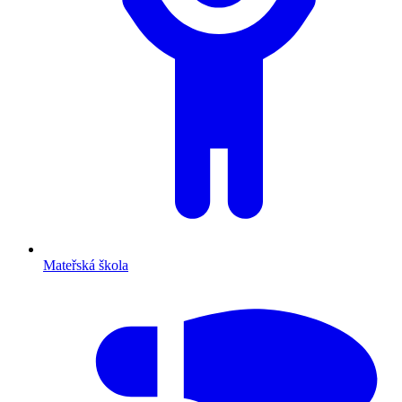
Mateřská škola