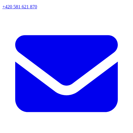
+420 581 621 870