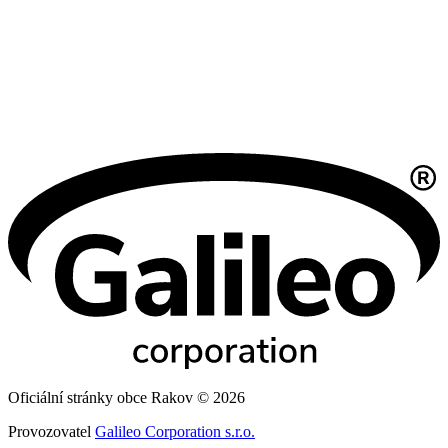
Oficiální stránky obce Rakov © 2026
Provozovatel
Galileo Corporation s.r.o.