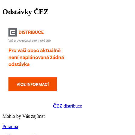
Odstávky ČEZ
ČEZ distribuce
Mohlo by Vás zajímat
Poradna