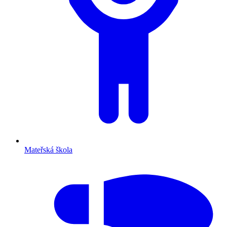
Mateřská škola