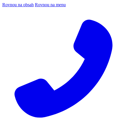
Rovnou na obsah
Rovnou na menu