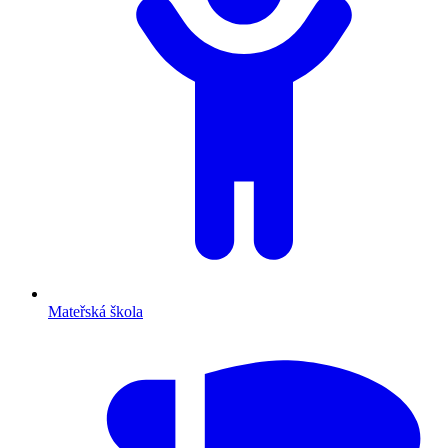
Mateřská škola