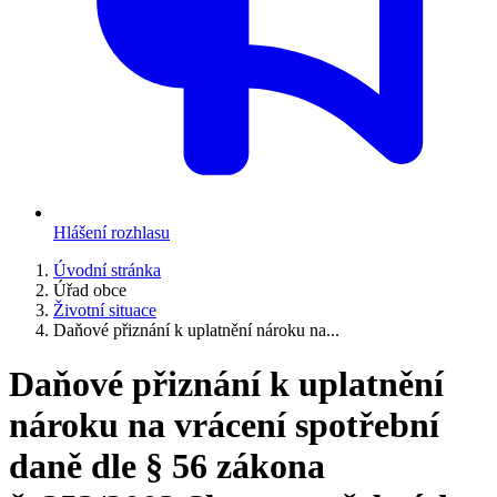
Hlášení rozhlasu
Úvodní stránka
Úřad obce
Životní situace
Daňové přiznání k uplatnění nároku na...
Daňové přiznání k uplatnění
nároku na vrácení spotřební
daně dle § 56 zákona