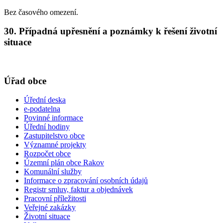
Bez časového omezení.
30. Případná upřesnění a poznámky k řešení životní
situace
Úřad obce
Úřední deska
e-podatelna
Povinné informace
Úřední hodiny
Zastupitelstvo obce
Významné projekty
Rozpočet obce
Územní plán obce Rakov
Komunální služby
Informace o zpracování osobních údajů
Registr smluv, faktur a objednávek
Pracovní příležitosti
Veřejné zakázky
Životní situace