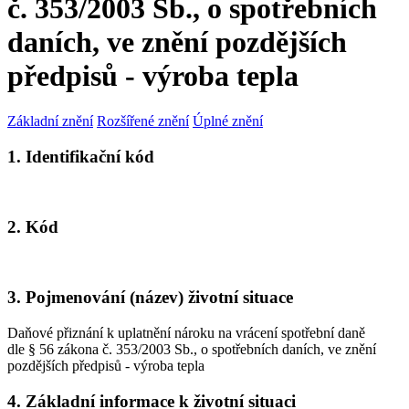
č. 353/2003 Sb., o spotřebních
daních, ve znění pozdějších
předpisů - výroba tepla
Základní znění
Rozšířené znění
Úplné znění
1. Identifikační kód
2. Kód
3. Pojmenování (název) životní situace
Daňové přiznání k uplatnění nároku na vrácení spotřební daně
dle § 56 zákona č. 353/2003 Sb., o spotřebních daních, ve znění
pozdějších předpisů - výroba tepla
4. Základní informace k životní situaci