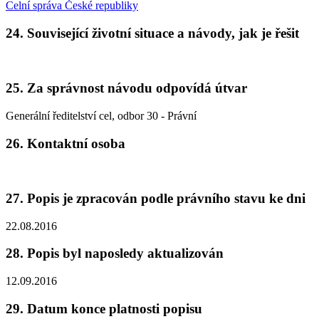
Celní správa České republiky
24. Související životní situace a návody, jak je řešit
25. Za správnost návodu odpovídá útvar
Generální ředitelství cel, odbor 30 - Právní
26. Kontaktní osoba
27. Popis je zpracován podle právního stavu ke dni
22.08.2016
28. Popis byl naposledy aktualizován
12.09.2016
29. Datum konce platnosti popisu