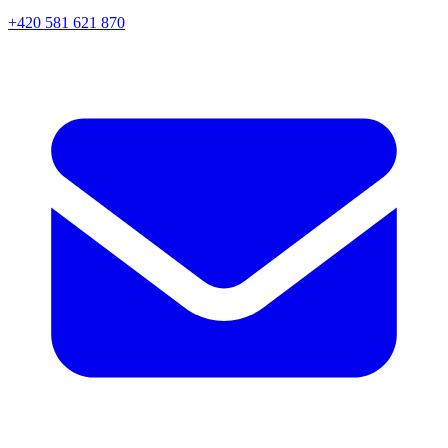
+420 581 621 870