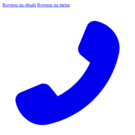
Rovnou na obsah
Rovnou na menu