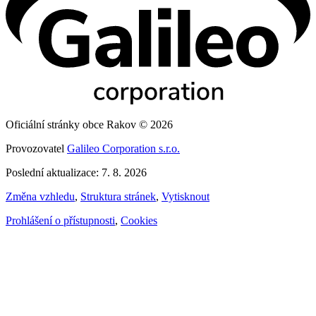
Oficiální stránky obce Rakov © 2026
Provozovatel
Galileo Corporation s.r.o.
Poslední aktualizace: 7. 8. 2026
Změna vzhledu
,
Struktura stránek
,
Vytisknout
Prohlášení o přístupnosti
,
Cookies