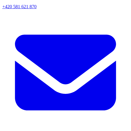
+420 581 621 870