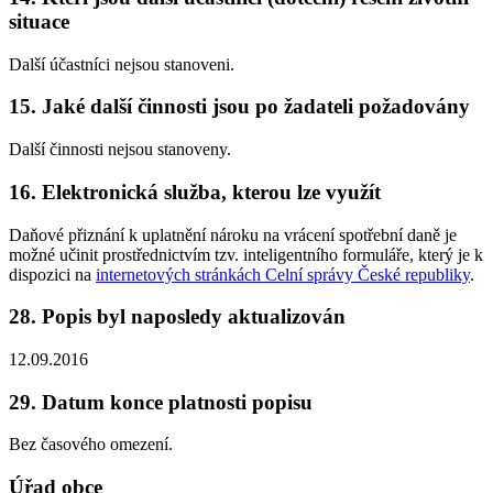
situace
Další účastníci nejsou stanoveni.
15. Jaké další činnosti jsou po žadateli požadovány
Další činnosti nejsou stanoveny.
16. Elektronická služba, kterou lze využít
Daňové přiznání k uplatnění nároku na vrácení spotřební daně je
možné učinit prostřednictvím tzv. inteligentního formuláře, který je k
dispozici na
internetových stránkách Celní správy České republiky
.
28. Popis byl naposledy aktualizován
12.09.2016
29. Datum konce platnosti popisu
Bez časového omezení.
Úřad obce