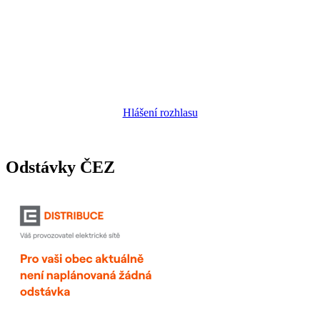
Hlášení rozhlasu
Odstávky ČEZ