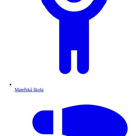
Mateřská škola