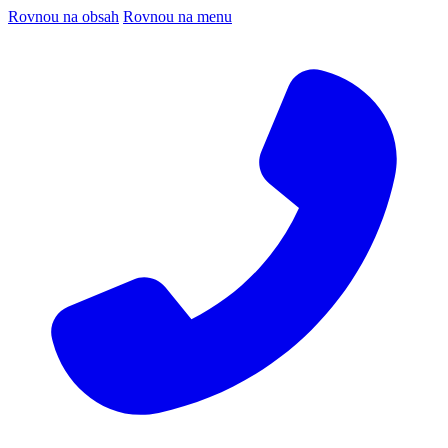
Rovnou na obsah
Rovnou na menu