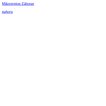
Mikroregion Záhoran
nahoru