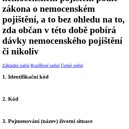
zákona o nemocenském
pojištění, a to bez ohledu na to,
zda občan v této době pobírá
dávky nemocenského pojištění
či nikoliv
Základní znění
Rozšířené znění
Úplné znění
1. Identifikační kód
2. Kód
3. Pojmenování (název) životní situace