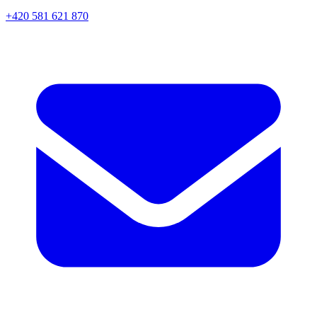
+420 581 621 870