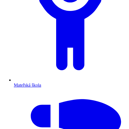
Mateřská škola