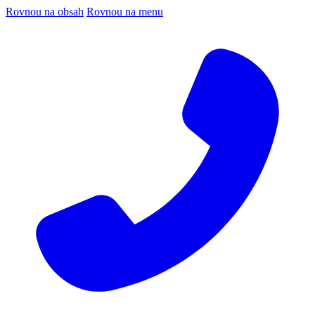
Rovnou na obsah
Rovnou na menu