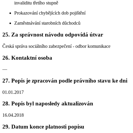
invaliditu třetího stupně
Prokazování chybějících dob pojištění
Zaměstnávání starobních důchodců
25. Za správnost návodu odpovídá útvar
Česká správa sociálního zabezpečení - odbor komunikace
26. Kontaktní osoba
—
27. Popis je zpracován podle právního stavu ke dni
01.01.2017
28. Popis byl naposledy aktualizován
16.04.2018
29. Datum konce platnosti popisu