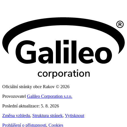
Oficiální stránky obce Rakov © 2026
Provozovatel
Galileo Corporation s.r.o.
Poslední aktualizace: 5. 8. 2026
Změna vzhledu
,
Struktura stránek
,
Vytisknout
Prohlášení o přístupnosti
,
Cookies