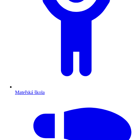
Mateřská škola