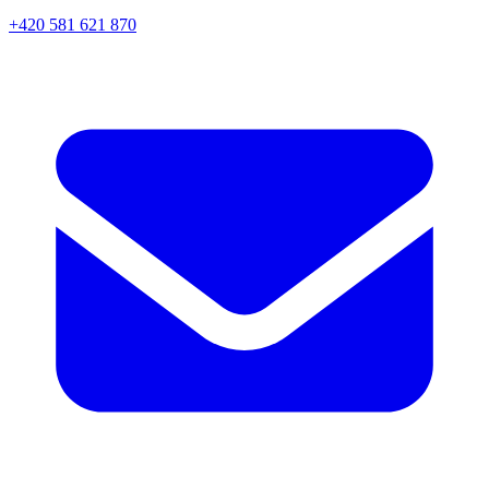
+420 581 621 870