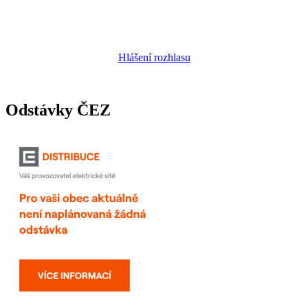
Hlášení rozhlasu
Odstávky ČEZ