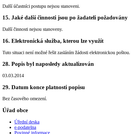
Další účastníci postupu nejsou stanoveni.
15. Jaké další činnosti jsou po žadateli požadovány
Další činnosti nejsou stanoveny.
16. Elektronická služba, kterou lze využít
Tuto situaci není možné řešit zasláním žádosti elektronickou poštou.
28. Popis byl naposledy aktualizován
03.03.2014
29. Datum konce platnosti popisu
Bez časového omezení.
Úřad obce
Úřední deska
e-podatelna
Povinné informace