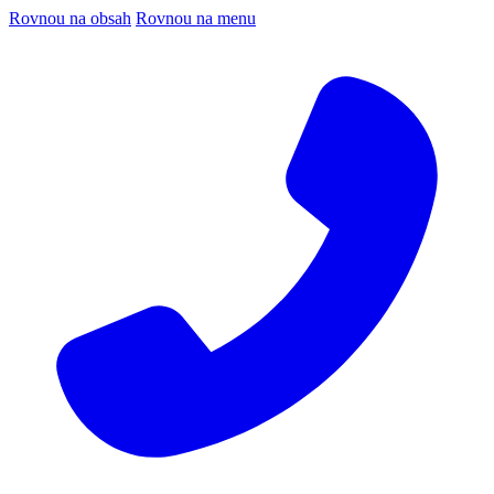
Rovnou na obsah
Rovnou na menu