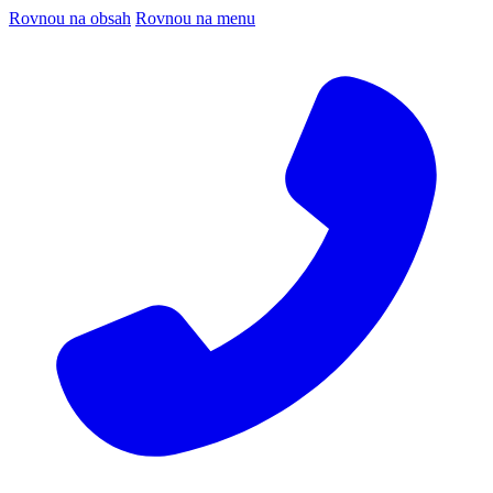
Rovnou na obsah
Rovnou na menu