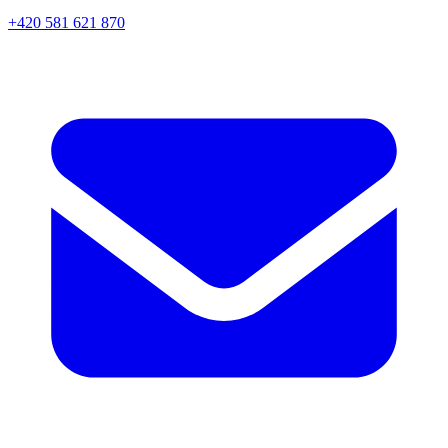
+420 581 621 870