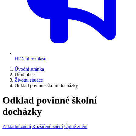
Hlášení rozhlasu
Úvodní stránka
Úřad obce
Životní situace
Odklad povinné školní docházky
Odklad povinné školní
docházky
Základní znění
Rozšířené znění
Úplné znění