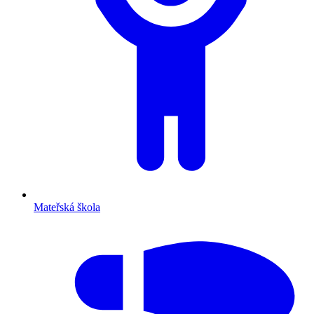
Mateřská škola