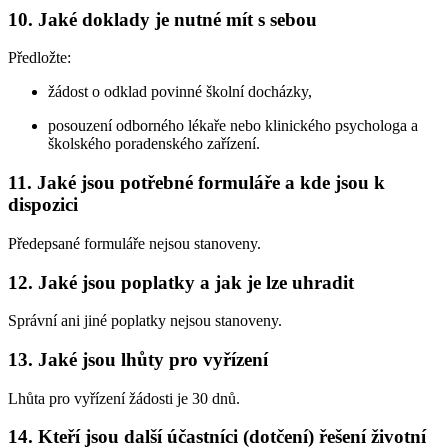
10. Jaké doklady je nutné mít s sebou
Předložte:
žádost o odklad povinné školní docházky,
posouzení odborného lékaře nebo klinického psychologa a
školského poradenského zařízení.
11. Jaké jsou potřebné formuláře a kde jsou k
dispozici
Předepsané formuláře nejsou stanoveny.
12. Jaké jsou poplatky a jak je lze uhradit
Správní ani jiné poplatky nejsou stanoveny.
13. Jaké jsou lhůty pro vyřízení
Lhůta pro vyřízení žádosti je 30 dnů.
14. Kteří jsou další účastníci (dotčení) řešení životní