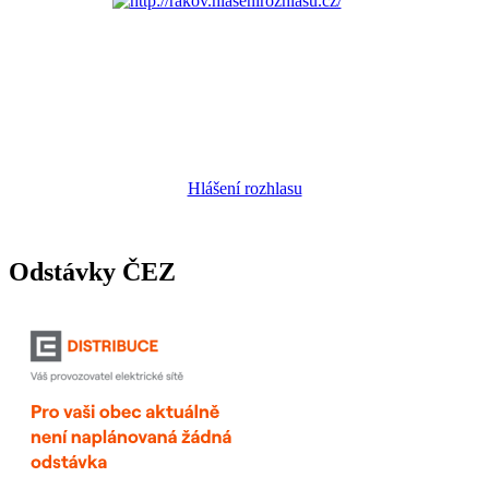
Hlášení rozhlasu
Odstávky ČEZ