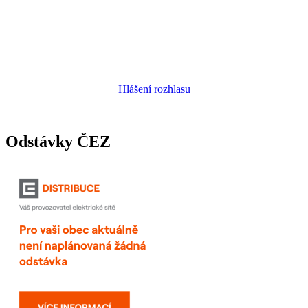
Hlášení rozhlasu
Odstávky ČEZ