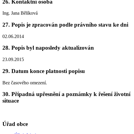
26. Kontaktní osoba
Ing. Jana Bělíková
27. Popis je zpracován podle právního stavu ke dni
02.06.2014
28. Popis byl naposledy aktualizován
23.09.2015
29. Datum konce platnosti popisu
Bez časového omezení.
30. Případná upřesnění a poznámky k řešení životní
situace
Úřad obce