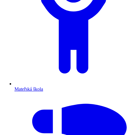
Mateřská škola