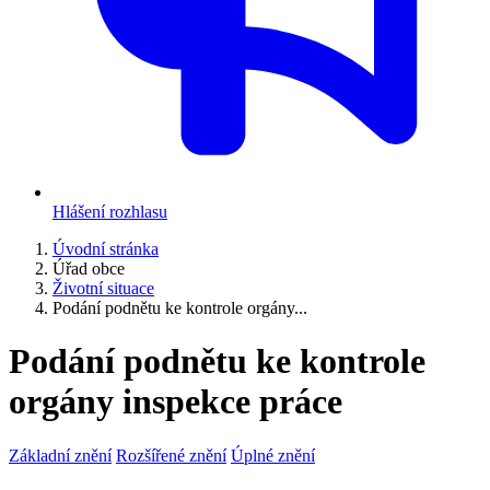
Hlášení rozhlasu
Úvodní stránka
Úřad obce
Životní situace
Podání podnětu ke kontrole orgány...
Podání podnětu ke kontrole
orgány inspekce práce
Základní znění
Rozšířené znění
Úplné znění