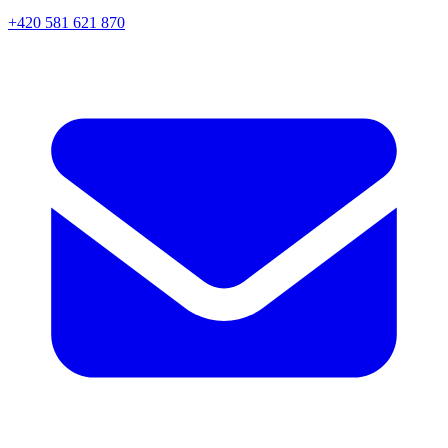
+420 581 621 870