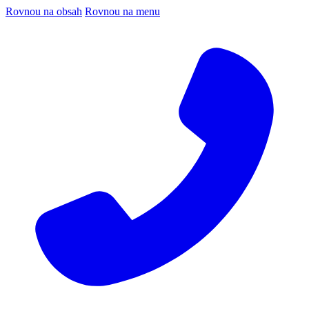
Rovnou na obsah
Rovnou na menu