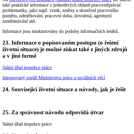
také praktické informace z jednotlivých oblastí pracovněprávní
problematiky, jako např. vznik, změny a skončení pracovního
poměru, odměňování, pracovní doba, dovolená, agenturní
zaměstnávání atd.
Informace jsou strukturovány do podoby informačních letáků.
23. Informace o popisovaném postupu (o řešení
životní situace) je možné získat také z jiných zdrojů
a v jiné formě
Státní úřad inspekce práce
Integrovaný portál Ministerstva práce a sociálních věcí
24. Související životní situace a návody, jak je řešit
25. Za správnost návodu odpovídá útvar
Státní úřad inspekce práce