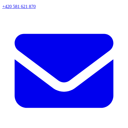
+420 581 621 870