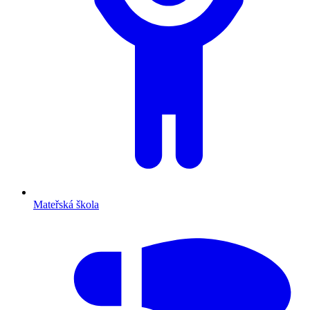
Mateřská škola