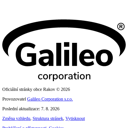
Oficiální stránky obce Rakov © 2026
Provozovatel
Galileo Corporation s.r.o.
Poslední aktualizace: 7. 8. 2026
Změna vzhledu
,
Struktura stránek
,
Vytisknout