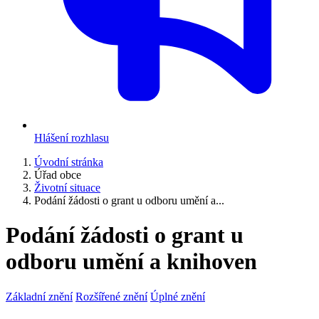
Hlášení rozhlasu
Úvodní stránka
Úřad obce
Životní situace
Podání žádosti o grant u odboru umění a...
Podání žádosti o grant u
odboru umění a knihoven
Základní znění
Rozšířené znění
Úplné znění