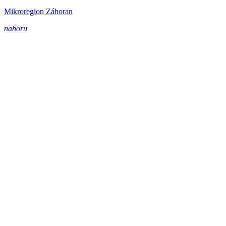
Mikroregion Záhoran
nahoru