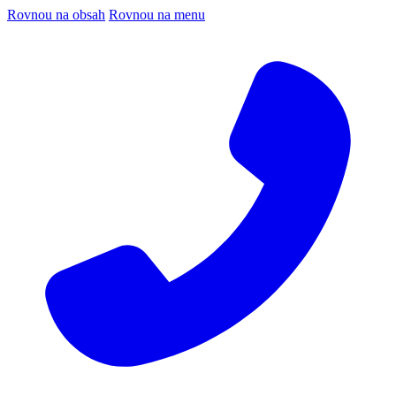
Rovnou na obsah
Rovnou na menu