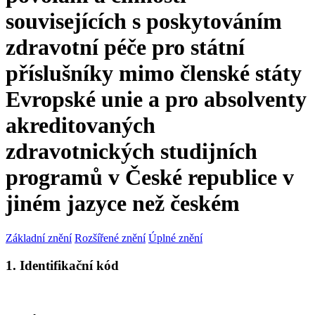
souvisejících s poskytováním
zdravotní péče pro státní
příslušníky mimo členské státy
Evropské unie a pro absolventy
akreditovaných
zdravotnických studijních
programů v České republice v
jiném jazyce než českém
Základní znění
Rozšířené znění
Úplné znění
1. Identifikační kód