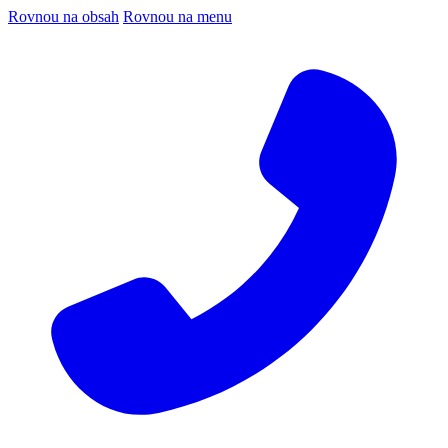
Rovnou na obsah
Rovnou na menu