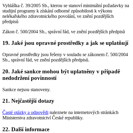
Vyhláška č. 39/2005 Sb., kterou se stanoví minimální požadavky na
studijní programy k získání odborné způsobilosti k výkonu
nelékařského zdravotnického povolání, ve znění pozdějších
předpisů
Zákon č. 500/2004 Sb., správní řád, ve znění pozdějších předpisů
19. Jaké jsou opravné prostředky a jak se uplatňují
Opravné prostředky jsou řešeny v souladu se zákonem č. 500/2004
Sb., správní řád, ve znění pozdějších předpisů.
20. Jaké sankce mohou být uplatněny v případě
nedodržení povinností
Sankce nejsou stanoveny.
21. Nejčastější dotazy
Časté otázky a odpovědi
naleznete na internetových stránkách
Ministerstva zdravotnictví České republiky.
22. Další informace