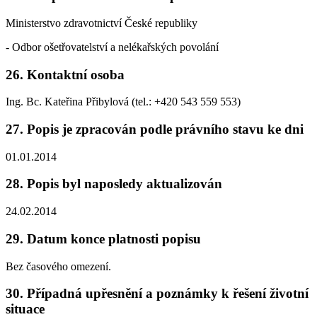
Ministerstvo zdravotnictví České republiky
- Odbor ošetřovatelství a nelékařských povolání
26. Kontaktní osoba
Ing. Bc. Kateřina Přibylová (tel.: +420 543 559 553)
27. Popis je zpracován podle právního stavu ke dni
01.01.2014
28. Popis byl naposledy aktualizován
24.02.2014
29. Datum konce platnosti popisu
Bez časového omezení.
30. Případná upřesnění a poznámky k řešení životní
situace