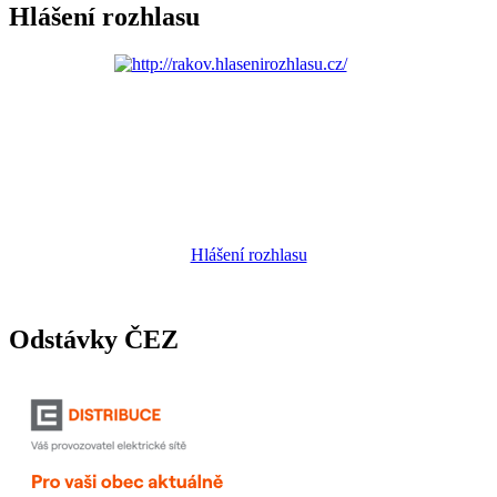
Hlášení rozhlasu
Hlášení rozhlasu
Odstávky ČEZ