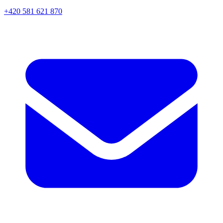
+420 581 621 870