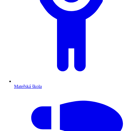
Mateřská škola