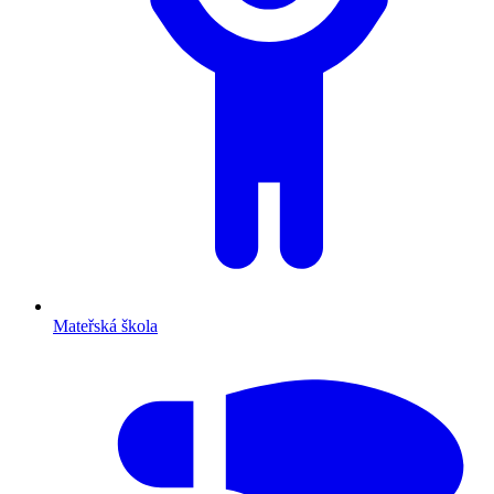
Mateřská škola