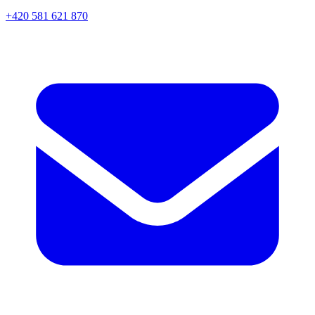
+420 581 621 870