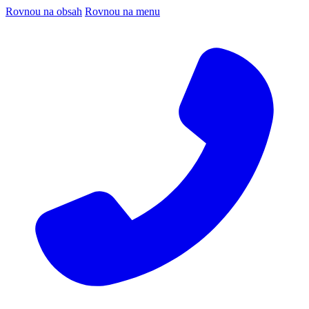
Rovnou na obsah
Rovnou na menu