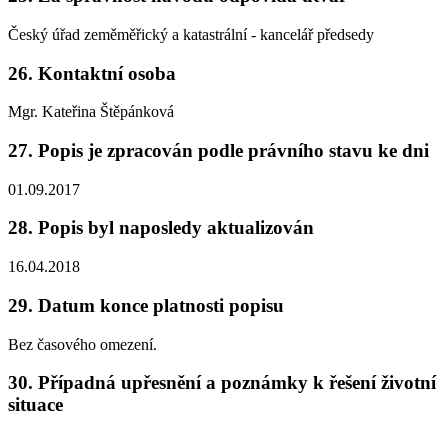
Český úřad zeměměřický a katastrální - kancelář předsedy
26. Kontaktní osoba
Mgr. Kateřina Štěpánková
27. Popis je zpracován podle právního stavu ke dni
01.09.2017
28. Popis byl naposledy aktualizován
16.04.2018
29. Datum konce platnosti popisu
Bez časového omezení.
30. Případná upřesnění a poznámky k řešení životní
situace