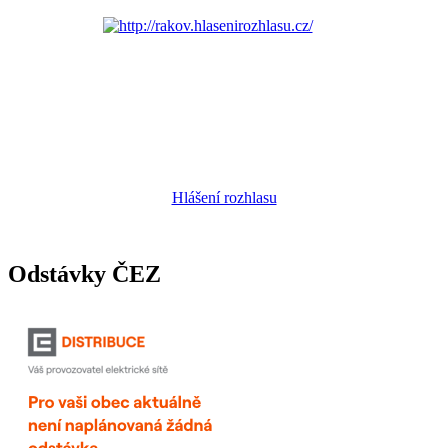
Hlášení rozhlasu
Odstávky ČEZ