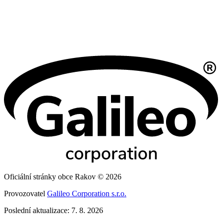
Oficiální stránky obce Rakov © 2026
Provozovatel
Galileo Corporation s.r.o.
Poslední aktualizace: 7. 8. 2026