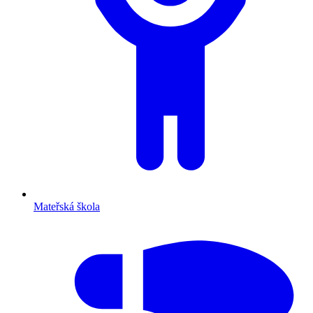
Mateřská škola