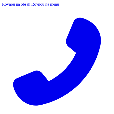
Rovnou na obsah
Rovnou na menu