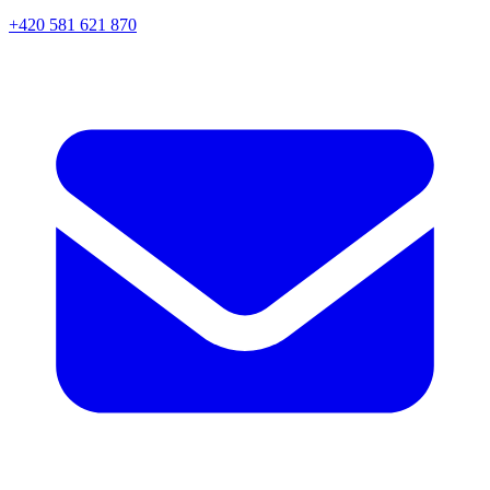
+420 581 621 870