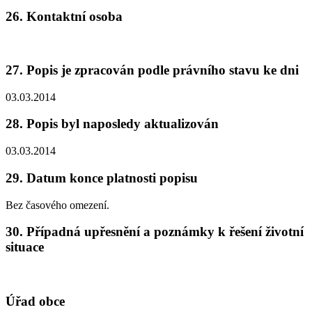
26. Kontaktní osoba
27. Popis je zpracován podle právního stavu ke dni
03.03.2014
28. Popis byl naposledy aktualizován
03.03.2014
29. Datum konce platnosti popisu
Bez časového omezení.
30. Případná upřesnění a poznámky k řešení životní
situace
Úřad obce