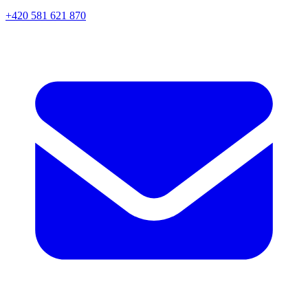
+420 581 621 870