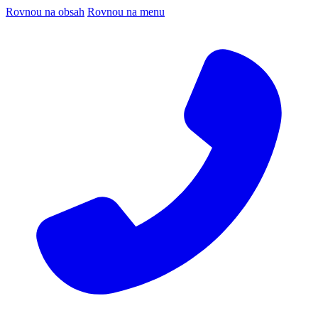
Rovnou na obsah
Rovnou na menu