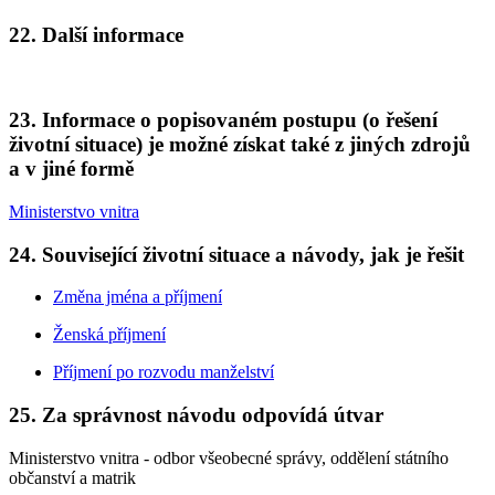
22. Další informace
23. Informace o popisovaném postupu (o řešení
životní situace) je možné získat také z jiných zdrojů
a v jiné formě
Ministerstvo vnitra
24. Související životní situace a návody, jak je řešit
Změna jména a příjmení
Ženská příjmení
Příjmení po rozvodu manželství
25. Za správnost návodu odpovídá útvar
Ministerstvo vnitra - odbor všeobecné správy, oddělení státního
občanství a matrik