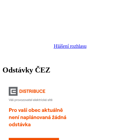
Hlášení rozhlasu
Odstávky ČEZ