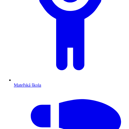
Mateřská škola