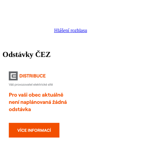
Hlášení rozhlasu
Odstávky ČEZ