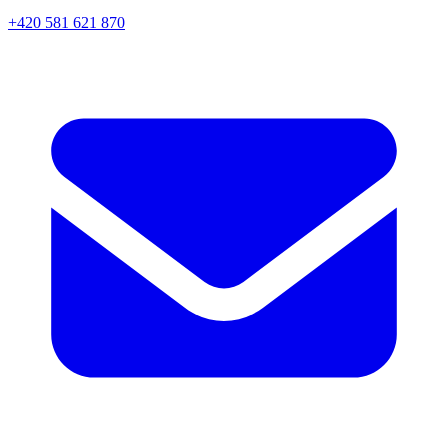
+420 581 621 870