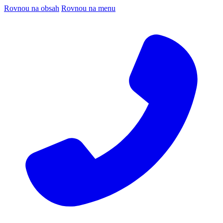
Rovnou na obsah
Rovnou na menu