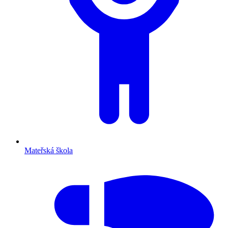
Mateřská škola