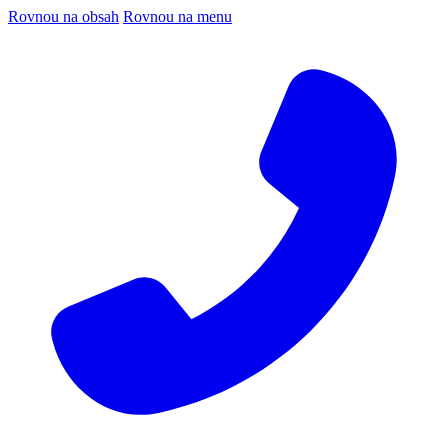
Rovnou na obsah
Rovnou na menu