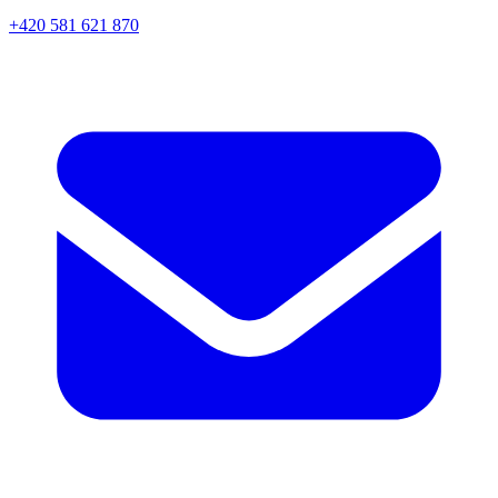
+420 581 621 870