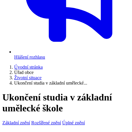
Hlášení rozhlasu
Úvodní stránka
Úřad obce
Životní situace
Ukončení studia v základní umělecké...
Ukončení studia v základní
umělecké škole
Základní znění
Rozšířené znění
Úplné znění