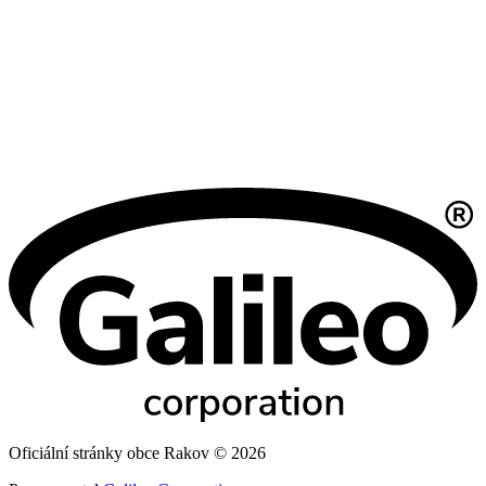
Oficiální stránky obce Rakov © 2026