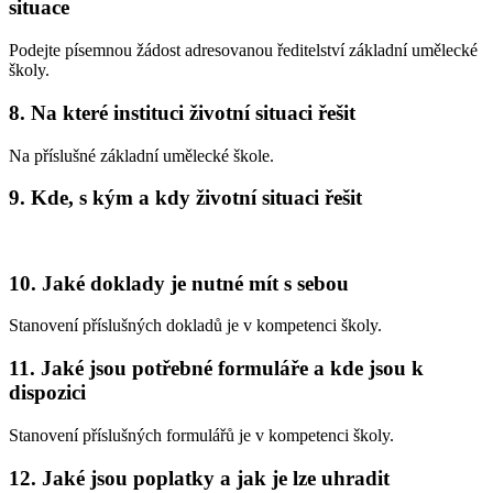
situace
Podejte písemnou žádost adresovanou ředitelství základní umělecké
školy.
8. Na které instituci životní situaci řešit
Na příslušné základní umělecké škole.
9. Kde, s kým a kdy životní situaci řešit
10. Jaké doklady je nutné mít s sebou
Stanovení příslušných dokladů je v kompetenci školy.
11. Jaké jsou potřebné formuláře a kde jsou k
dispozici
Stanovení příslušných formulářů je v kompetenci školy.
12. Jaké jsou poplatky a jak je lze uhradit