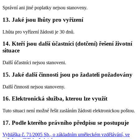
Správní ani jiné poplatky nejsou stanoveny.
13. Jaké jsou lhůty pro vyřízení
Lhůta pro vyřízení žádosti je 30 dnů.
14. Kteří jsou další účastníci (dotčení) řešení životní
situace
Další účastníci nejsou stanoveni.
15. Jaké další činnosti jsou po žadateli požadovány
Další činnosti nejsou stanoveny.
16. Elektronická služba, kterou lze využít
Tuto situaci není možné řešit zasláním žádosti elektronickou poštou.
17. Podle kterého právního předpisu se postupuje
Vyhláška č. 71/2005 Sb., o základním uměleckém vzdělávání, ve