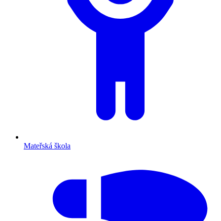
Mateřská škola