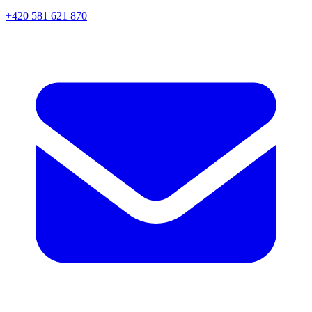
+420 581 621 870