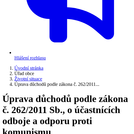
Hlášení rozhlasu
Úvodní stránka
Úřad obce
Životní situace
Úprava důchodů podle zákona č. 262/2011...
Úprava důchodů podle zákona
č. 262/2011 Sb., o účastnících
odboje a odporu proti
komunismu