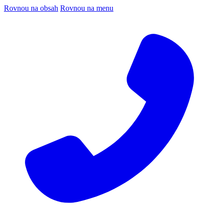
Rovnou na obsah
Rovnou na menu