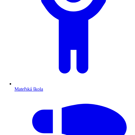
Mateřská škola