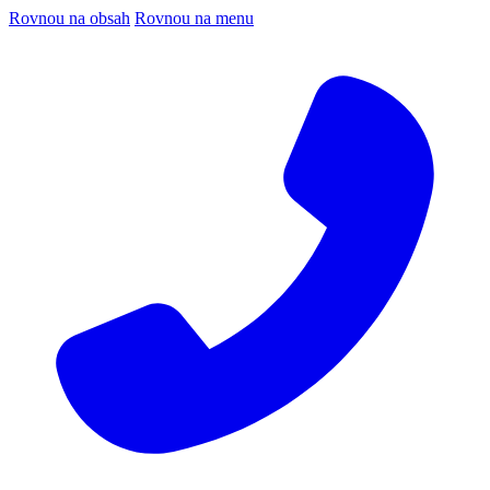
Rovnou na obsah
Rovnou na menu