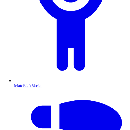
Mateřská škola