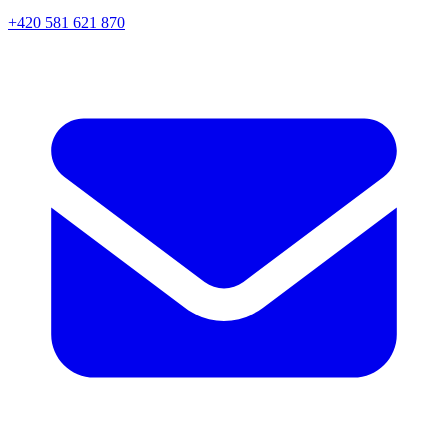
+420 581 621 870