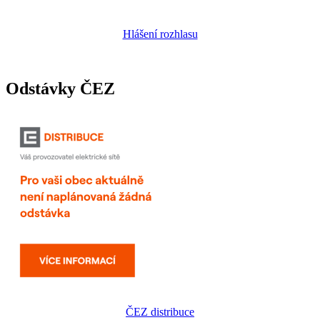
Hlášení rozhlasu
Odstávky ČEZ
ČEZ distribuce