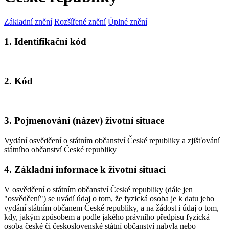
Základní znění
Rozšířené znění
Úplné znění
1. Identifikační kód
2. Kód
3. Pojmenování (název) životní situace
Vydání osvědčení o státním občanství České republiky a zjišťování
státního občanství České republiky
4. Základní informace k životní situaci
V osvědčení o státním občanství České republiky (dále jen
"osvědčení") se uvádí údaj o tom, že fyzická osoba je k datu jeho
vydání státním občanem České republiky, a na žádost i údaj o tom,
kdy, jakým způsobem a podle jakého právního předpisu fyzická
osoba české či československé státní občanství nabyla nebo