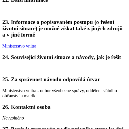
23. Informace o popisovaném postupu (o řešení
životní situace) je možné získat také z jiných zdrojů
a v jiné formě
Ministerstvo vnitra
24. Související životní situace a návody, jak je řešit
25. Za správnost návodu odpovídá útvar
Ministerstvo vnitra - odbor všeobecné správy, oddělení státního
občanství a matrik
26. Kontaktní osoba
Nevyplněno