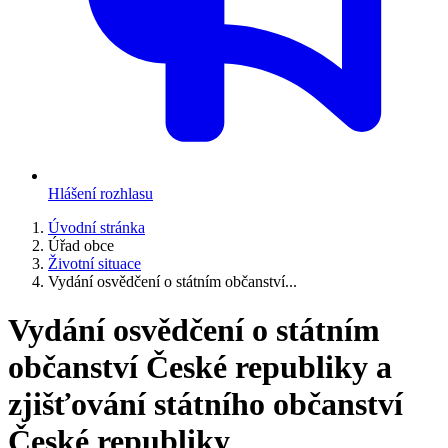
Hlášení rozhlasu
Úvodní stránka
Úřad obce
Životní situace
Vydání osvědčení o státním občanství...
Vydání osvědčení o státním
občanství České republiky a
zjišťování státního občanství
České republiky