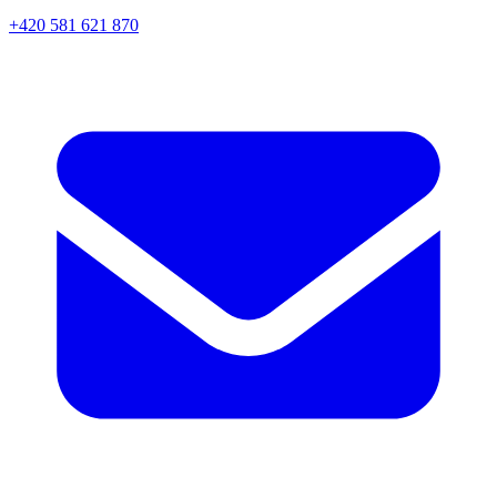
+420 581 621 870