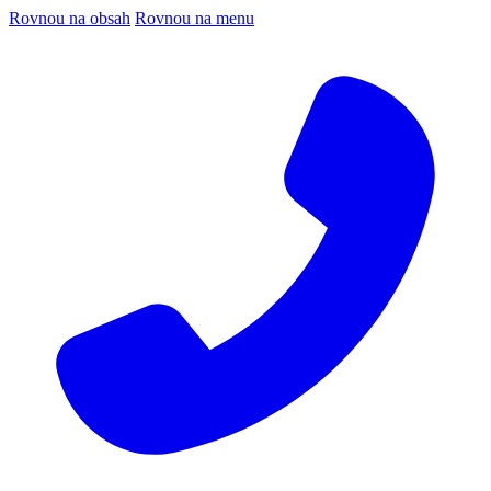
Rovnou na obsah
Rovnou na menu