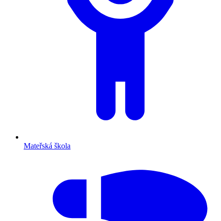
Mateřská škola