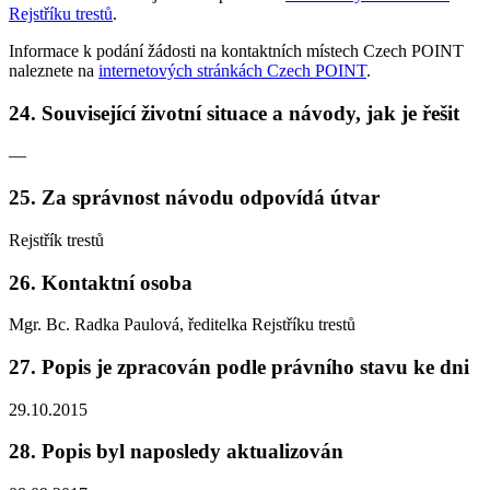
Rejstříku trestů
.
Informace k podání žádosti na kontaktních místech Czech POINT
naleznete na
internetových stránkách Czech POINT
.
24. Související životní situace a návody, jak je řešit
—
25. Za správnost návodu odpovídá útvar
Rejstřík trestů
26. Kontaktní osoba
Mgr. Bc. Radka Paulová, ředitelka Rejstříku trestů
27. Popis je zpracován podle právního stavu ke dni
29.10.2015
28. Popis byl naposledy aktualizován