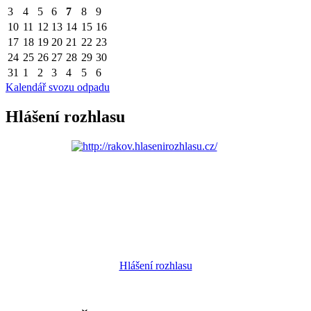
3
4
5
6
7
8
9
10
11
12
13
14
15
16
17
18
19
20
21
22
23
24
25
26
27
28
29
30
31
1
2
3
4
5
6
Kalendář svozu odpadu
Hlášení rozhlasu
Hlášení rozhlasu