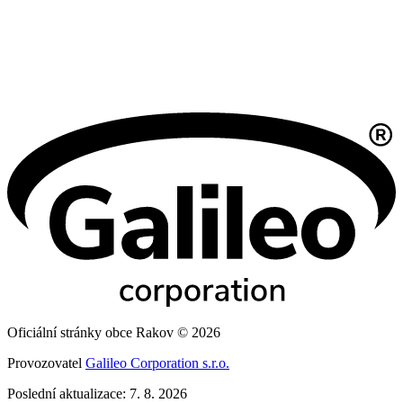
Oficiální stránky obce Rakov © 2026
Provozovatel
Galileo Corporation s.r.o.
Poslední aktualizace: 7. 8. 2026