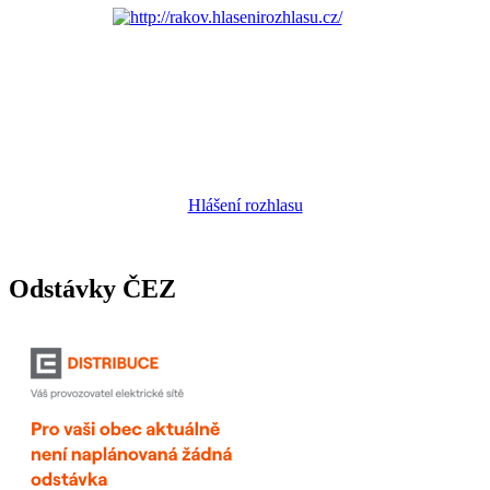
Hlášení rozhlasu
Odstávky ČEZ