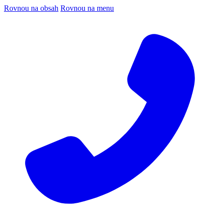
Rovnou na obsah
Rovnou na menu