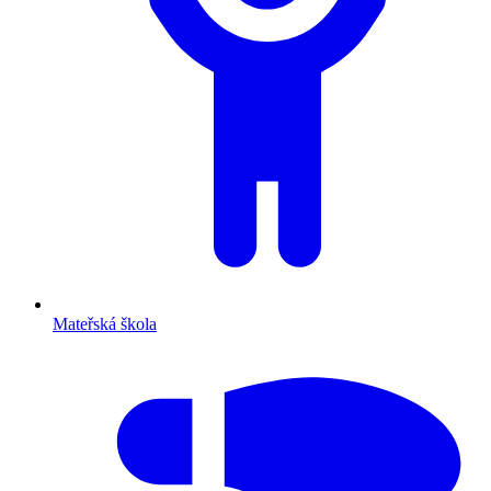
Mateřská škola