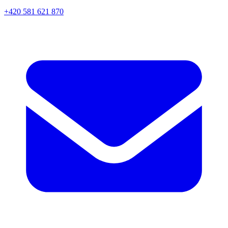
+420 581 621 870