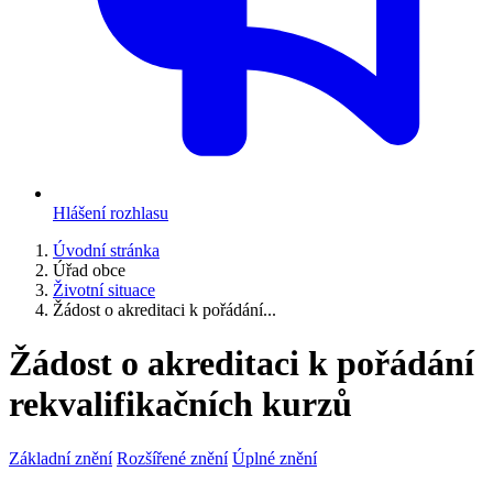
Hlášení rozhlasu
Úvodní stránka
Úřad obce
Životní situace
Žádost o akreditaci k pořádání...
Žádost o akreditaci k pořádání
rekvalifikačních kurzů
Základní znění
Rozšířené znění
Úplné znění