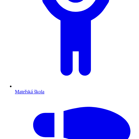
Mateřská škola