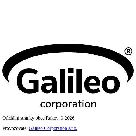
Oficiální stránky obce Rakov © 2026
Provozovatel
Galileo Corporation s.r.o.