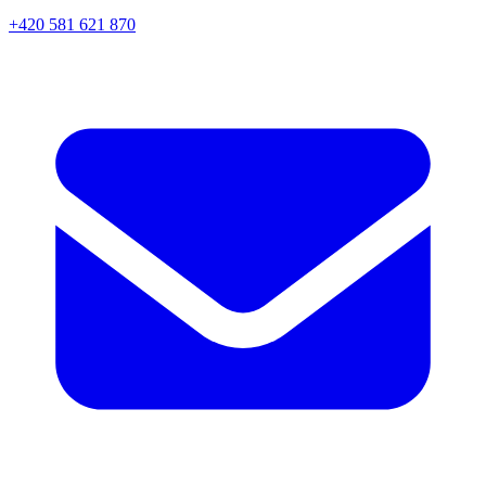
+420 581 621 870