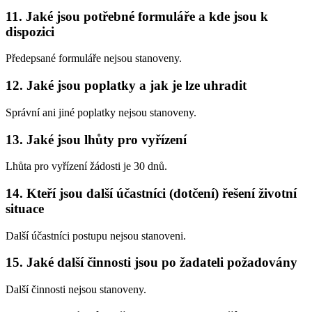
11. Jaké jsou potřebné formuláře a kde jsou k
dispozici
Předepsané formuláře nejsou stanoveny.
12. Jaké jsou poplatky a jak je lze uhradit
Správní ani jiné poplatky nejsou stanoveny.
13. Jaké jsou lhůty pro vyřízení
Lhůta pro vyřízení žádosti je 30 dnů.
14. Kteří jsou další účastníci (dotčení) řešení životní
situace
Další účastníci postupu nejsou stanoveni.
15. Jaké další činnosti jsou po žadateli požadovány
Další činnosti nejsou stanoveny.