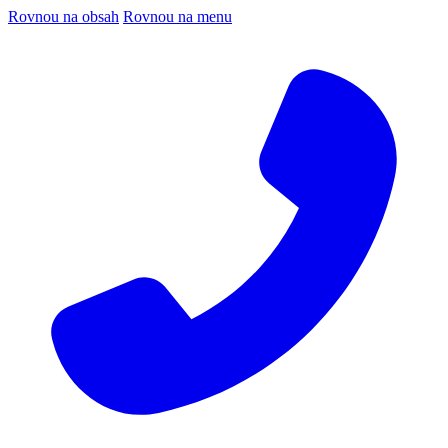
Rovnou na obsah
Rovnou na menu