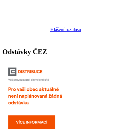
Hlášení rozhlasu
Odstávky ČEZ