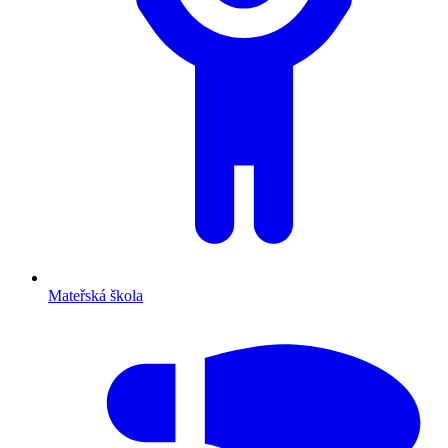
Mateřská škola