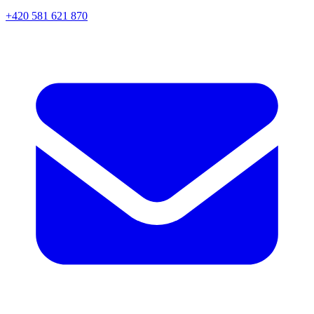
+420 581 621 870