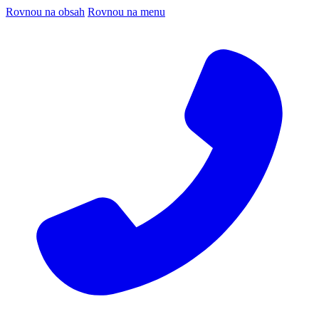
Rovnou na obsah
Rovnou na menu