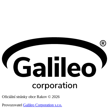
Oficiální stránky obce Rakov © 2026
Provozovatel
Galileo Corporation s.r.o.