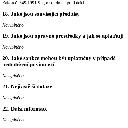
Zákon č. 549/1991 Sb., o soudních poplatcích
18. Jaké jsou související předpisy
Nevyplněno
19. Jaké jsou opravné prostředky a jak se uplatňují
Nevyplněno
20. Jaké sankce mohou být uplatněny v případě
nedodržení povinností
Nevyplněno
21. Nejčastější dotazy
Nevyplněno
22. Další informace
Nevyplněno