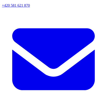
+420 581 621 870