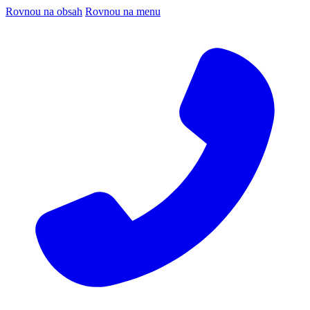
Rovnou na obsah
Rovnou na menu