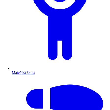
Mateřská škola