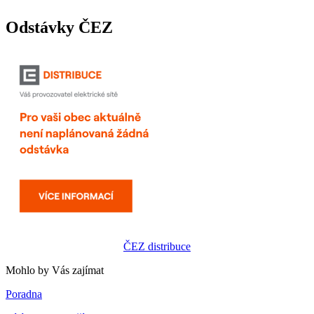
Odstávky ČEZ
ČEZ distribuce
Mohlo by Vás zajímat
Poradna