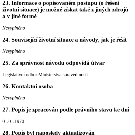
23. Informace o popisovaném postupu (o řešení
životní situace) je možné získat také z jiných zdrojů
a v jiné formě
Nevyplněno
24. Související životní situace a návody, jak je řešit
Nevyplněno
25. Za správnost návodu odpovídá útvar
Legislativní odbor Ministerstva spravedlnosti
26. Kontaktní osoba
Nevyplněno
27. Popis je zpracován podle právního stavu ke dni
01.01.1970
28. Popis byl naposledy aktualizován