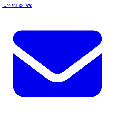
+420 581 621 870