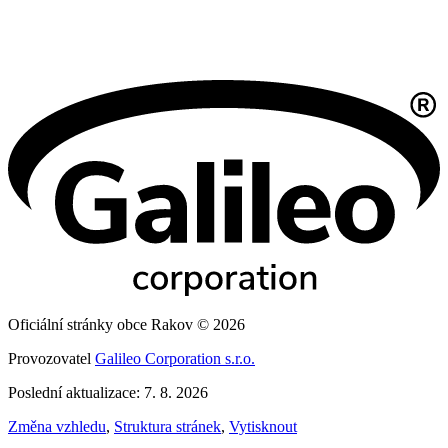
Oficiální stránky obce Rakov © 2026
Provozovatel
Galileo Corporation s.r.o.
Poslední aktualizace: 7. 8. 2026
Změna vzhledu
,
Struktura stránek
,
Vytisknout