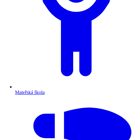
Mateřská škola