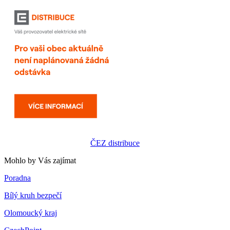
ČEZ distribuce
Mohlo by Vás zajímat
Poradna
Bílý kruh bezpečí
Olomoucký kraj