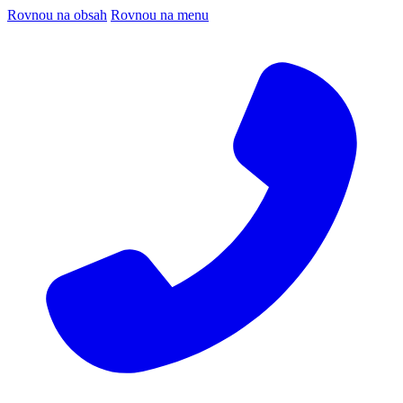
Rovnou na obsah
Rovnou na menu