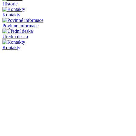
Historie
Kontakty
Povinné informace
Úřední deska
Kontakty