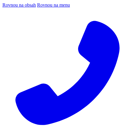
Rovnou na obsah
Rovnou na menu