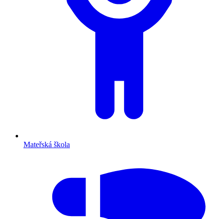
Mateřská škola