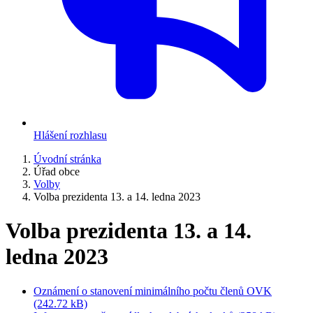
Hlášení rozhlasu
Úvodní stránka
Úřad obce
Volby
Volba prezidenta 13. a 14. ledna 2023
Volba prezidenta 13. a 14.
ledna 2023
Oznámení o stanovení minimálního počtu členů OVK
(242.72 kB)