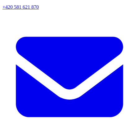
+420 581 621 870