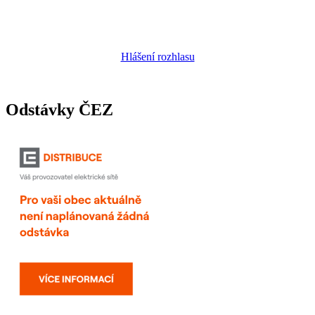
Hlášení rozhlasu
Odstávky ČEZ