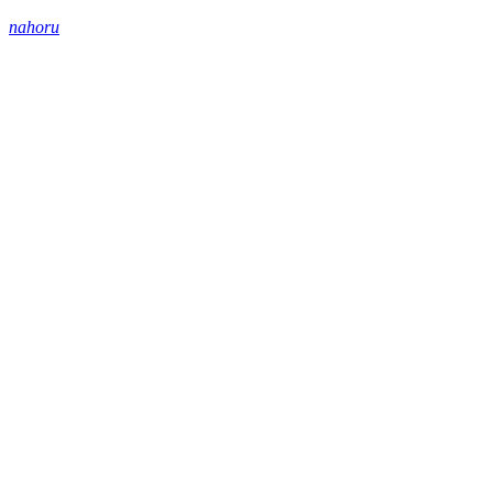
nahoru