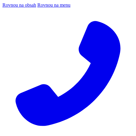
Rovnou na obsah
Rovnou na menu