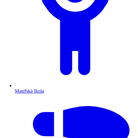
Mateřská škola