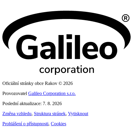
Oficiální stránky obce Rakov © 2026
Provozovatel
Galileo Corporation s.r.o.
Poslední aktualizace: 7. 8. 2026
Změna vzhledu
,
Struktura stránek
,
Vytisknout
Prohlášení o přístupnosti
,
Cookies