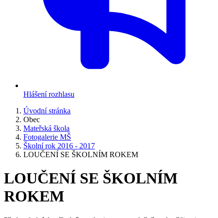
Hlášení rozhlasu
Úvodní stránka
Obec
Mateřská škola
Fotogalerie MŠ
Školní rok 2016 - 2017
LOUČENÍ SE ŠKOLNÍM ROKEM
LOUČENÍ SE ŠKOLNÍM
ROKEM