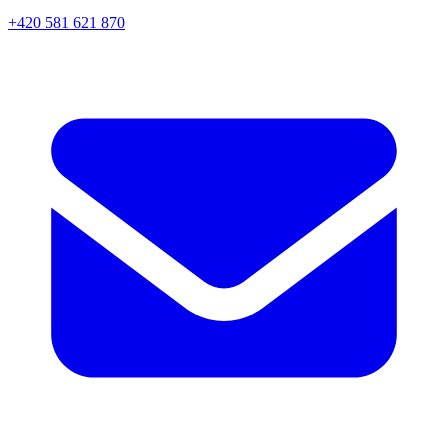
+420 581 621 870