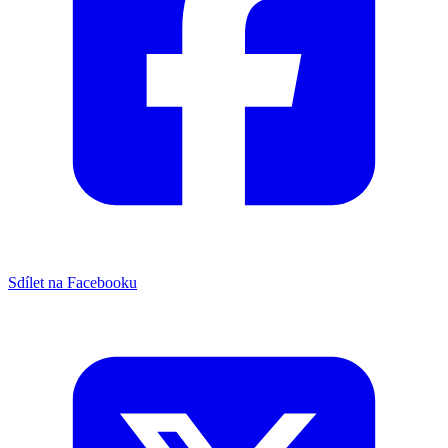
Sdílet na Facebooku