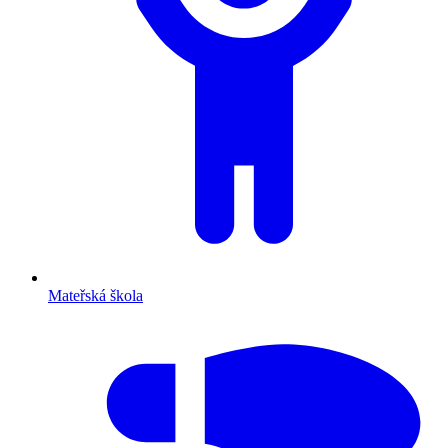
Mateřská škola