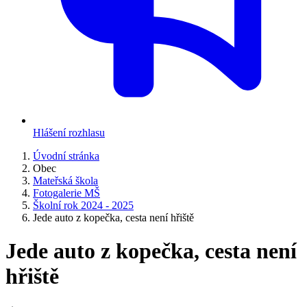
Hlášení rozhlasu
Úvodní stránka
Obec
Mateřská škola
Fotogalerie MŠ
Školní rok 2024 - 2025
Jede auto z kopečka, cesta není hřiště
Jede auto z kopečka, cesta není
hřiště