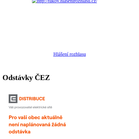
Hlášení rozhlasu
Odstávky ČEZ