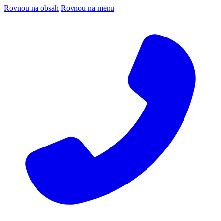
Rovnou na obsah
Rovnou na menu