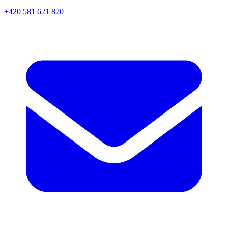
+420 581 621 870