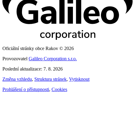
Oficiální stránky obce Rakov © 2026
Provozovatel
Galileo Corporation s.r.o.
Poslední aktualizace: 7. 8. 2026
Změna vzhledu
,
Struktura stránek
,
Vytisknout
Prohlášení o přístupnosti
,
Cookies