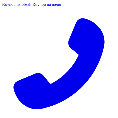
Rovnou na obsah
Rovnou na menu