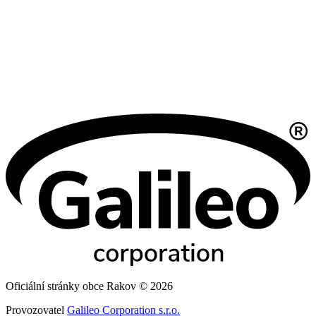
Oficiální stránky obce Rakov © 2026
Provozovatel
Galileo Corporation s.r.o.