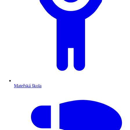
Mateřská škola