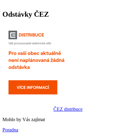
Odstávky ČEZ
ČEZ distribuce
Mohlo by Vás zajímat
Poradna