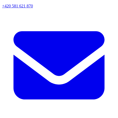
+420 581 621 870