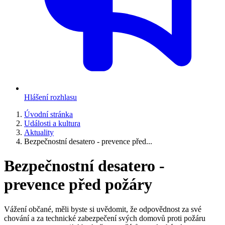
Hlášení rozhlasu
Úvodní stránka
Události a kultura
Aktuality
Bezpečnostní desatero - prevence před...
Bezpečnostní desatero -
prevence před požáry
Vážení občané, měli byste si uvědomit, že odpovědnost za své
chování a za technické zabezpečení svých domovů proti požáru