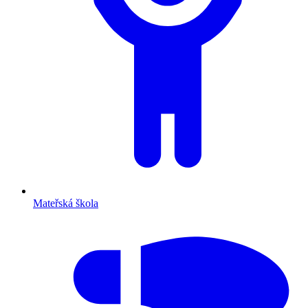
Mateřská škola