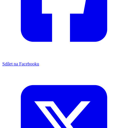
Sdílet na Facebooku