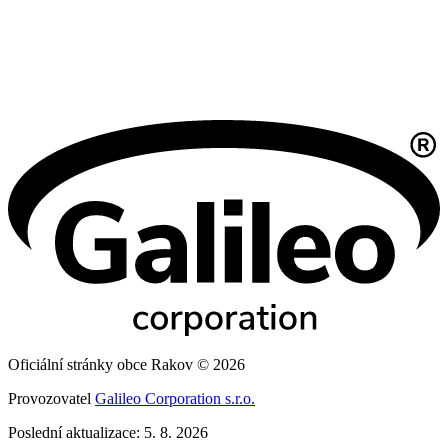
Oficiální stránky obce Rakov © 2026
Provozovatel
Galileo Corporation s.r.o.
Poslední aktualizace: 5. 8. 2026