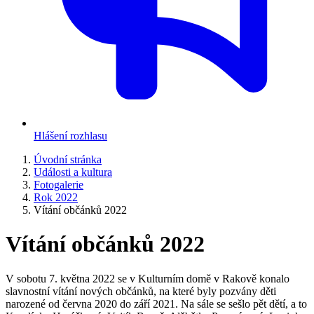
Hlášení rozhlasu
Úvodní stránka
Události a kultura
Fotogalerie
Rok 2022
Vítání občánků 2022
Vítání občánků 2022
V sobotu 7. května 2022 se v Kulturním domě v Rakově konalo
slavnostní vítání nových občánků, na které byly pozvány děti
narozené od června 2020 do září 2021. Na sále se sešlo pět dětí, a to