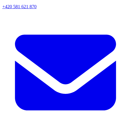
+420 581 621 870