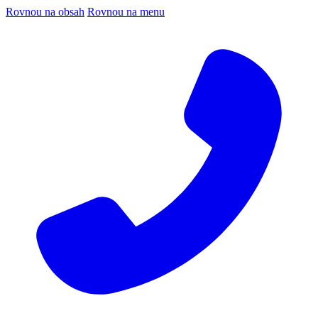
Rovnou na obsah
Rovnou na menu