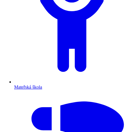
Mateřská škola