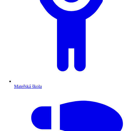
Mateřská škola