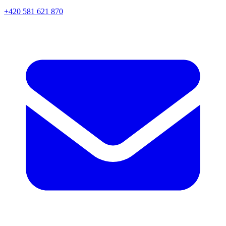
+420 581 621 870