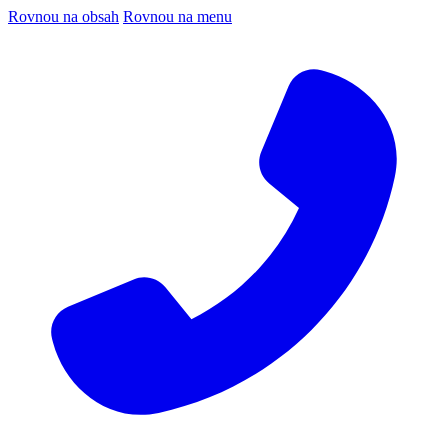
Rovnou na obsah
Rovnou na menu