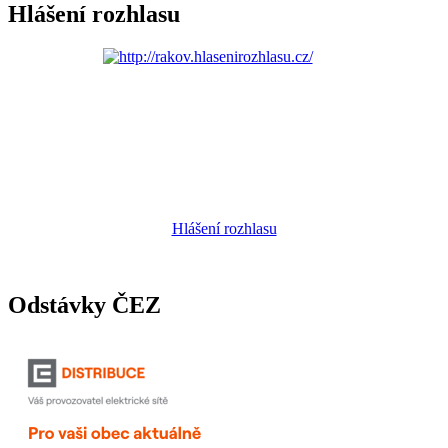
Hlášení rozhlasu
Hlášení rozhlasu
Odstávky ČEZ