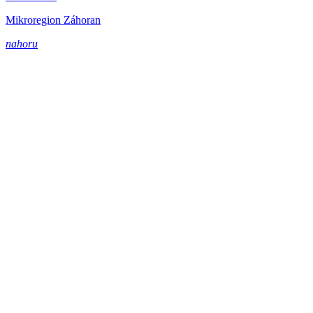
Mikroregion Záhoran
nahoru