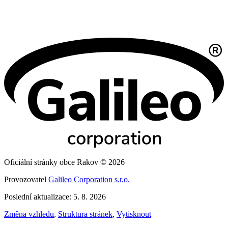
Oficiální stránky obce Rakov © 2026
Provozovatel
Galileo Corporation s.r.o.
Poslední aktualizace: 5. 8. 2026
Změna vzhledu
,
Struktura stránek
,
Vytisknout