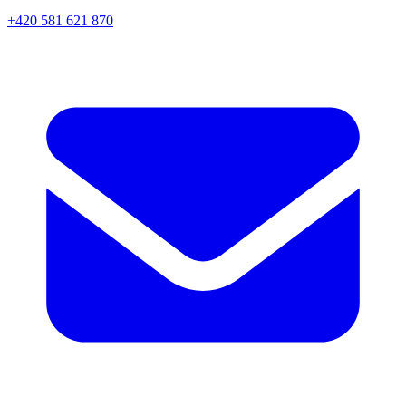
+420 581 621 870