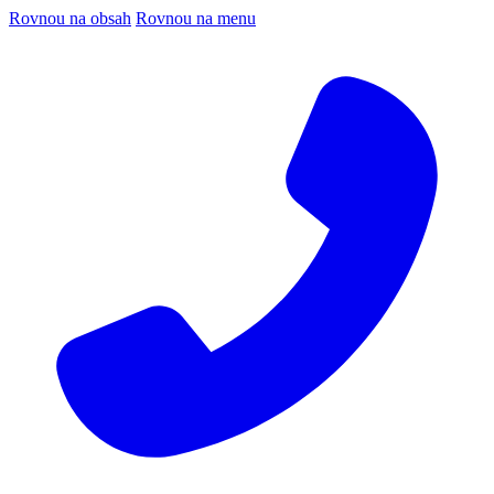
Rovnou na obsah
Rovnou na menu