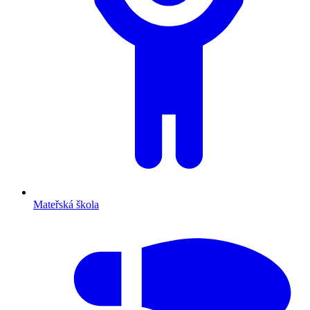
Mateřská škola