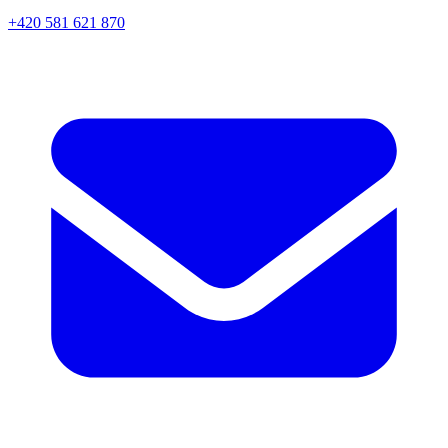
+420 581 621 870