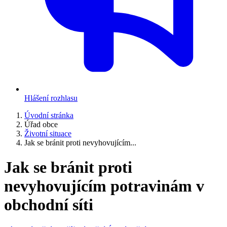
Hlášení rozhlasu
Úvodní stránka
Úřad obce
Životní situace
Jak se bránit proti nevyhovujícím...
Jak se bránit proti
nevyhovujícím potravinám v
obchodní síti