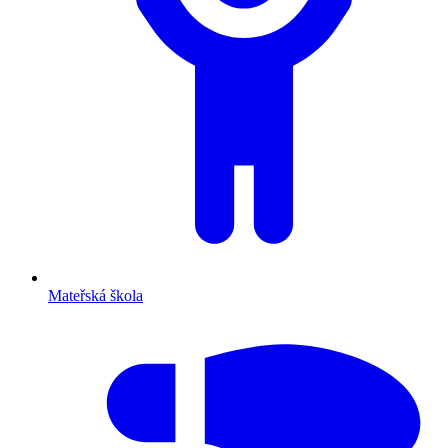
Mateřská škola