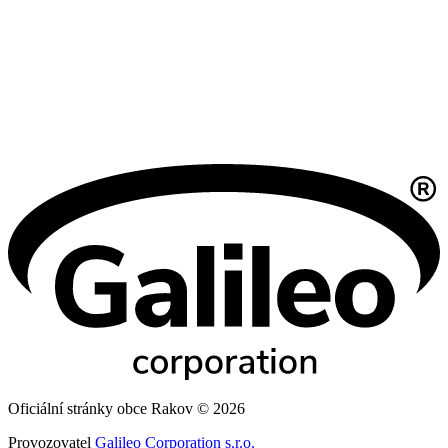
Oficiální stránky obce Rakov © 2026
Provozovatel
Galileo Corporation s.r.o.