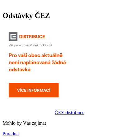
Odstávky ČEZ
ČEZ distribuce
Mohlo by Vás zajímat
Poradna