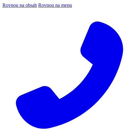
Rovnou na obsah
Rovnou na menu