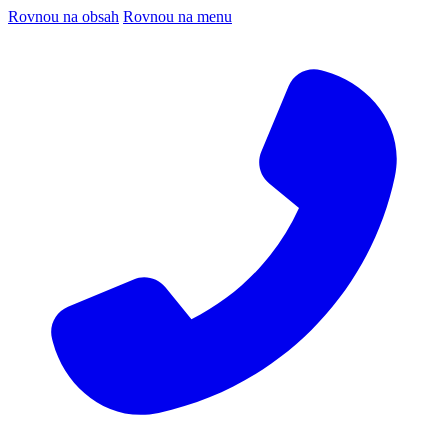
Rovnou na obsah
Rovnou na menu