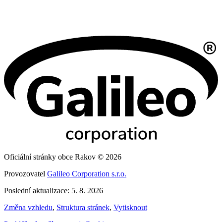
Oficiální stránky obce Rakov © 2026
Provozovatel
Galileo Corporation s.r.o.
Poslední aktualizace: 5. 8. 2026
Změna vzhledu
,
Struktura stránek
,
Vytisknout