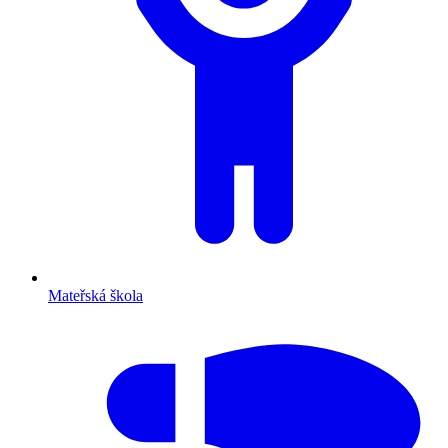
Mateřská škola