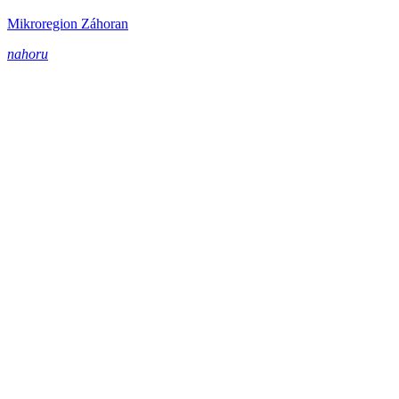
Mikroregion Záhoran
nahoru