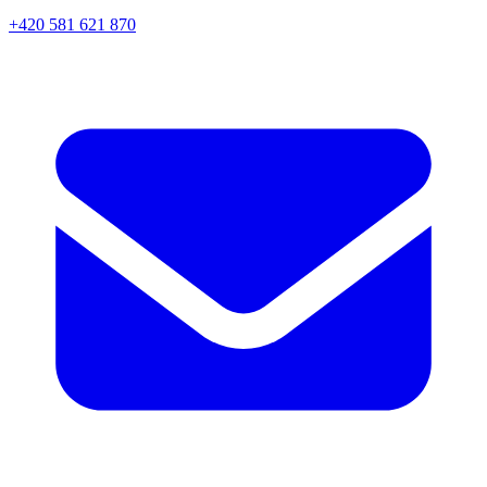
+420 581 621 870