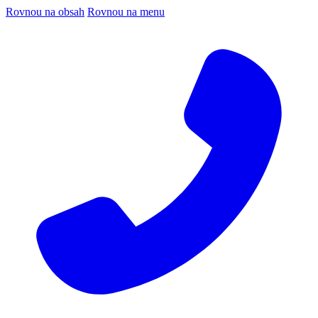
Rovnou na obsah
Rovnou na menu