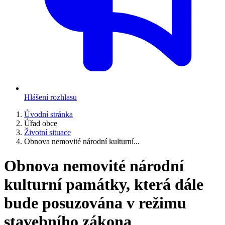
Hlášení rozhlasu
Úvodní stránka
Úřad obce
Životní situace
Obnova nemovité národní kulturní...
Obnova nemovité národní
kulturní památky, která dále
bude posuzována v režimu
stavebního zákona