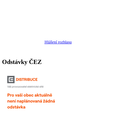
Hlášení rozhlasu
Odstávky ČEZ