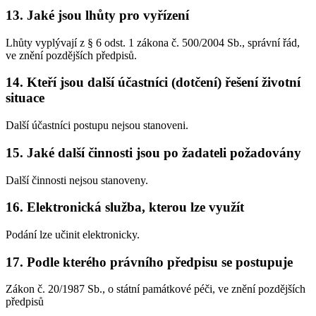
13. Jaké jsou lhůty pro vyřízení
Lhůty vyplývají z § 6 odst. 1 zákona č. 500/2004 Sb., správní řád,
ve znění pozdějších předpisů.
14. Kteří jsou další účastníci (dotčení) řešení životní
situace
Další účastníci postupu nejsou stanoveni.
15. Jaké další činnosti jsou po žadateli požadovány
Další činnosti nejsou stanoveny.
16. Elektronická služba, kterou lze využít
Podání lze učinit elektronicky.
17. Podle kterého právního předpisu se postupuje
Zákon č. 20/1987 Sb., o státní památkové péči, ve znění pozdějších
předpisů