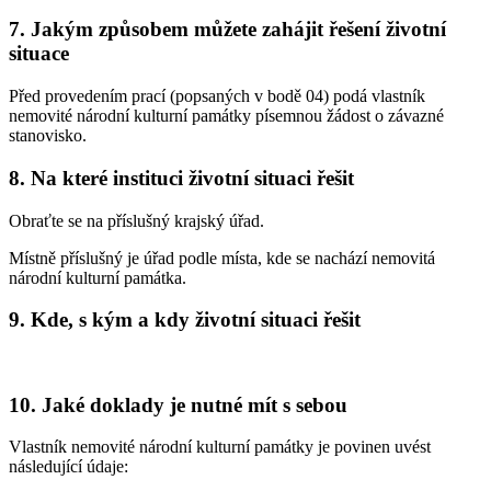
7. Jakým způsobem můžete zahájit řešení životní
situace
Před provedením prací (popsaných v bodě 04) podá vlastník
nemovité národní kulturní památky písemnou žádost o závazné
stanovisko.
8. Na které instituci životní situaci řešit
Obraťte se na příslušný krajský úřad.
Místně příslušný je úřad podle místa, kde se nachází nemovitá
národní kulturní památka.
9. Kde, s kým a kdy životní situaci řešit
10. Jaké doklady je nutné mít s sebou
Vlastník nemovité národní kulturní památky je povinen uvést
následující údaje: