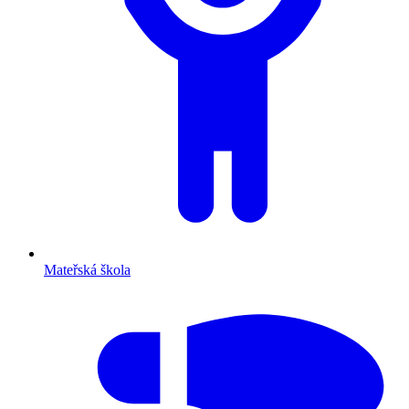
Mateřská škola