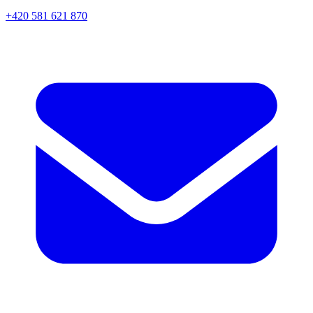
+420 581 621 870