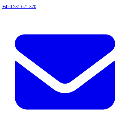
+420 581 621 870