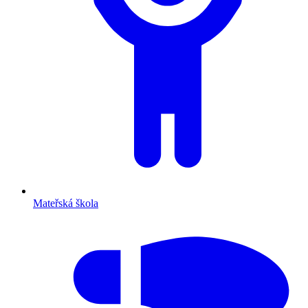
Mateřská škola