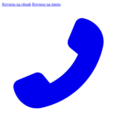
Rovnou na obsah
Rovnou na menu