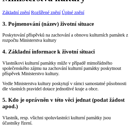
Základní znění
Rozšířené znění
Úplné znění
3. Pojmenování (název) životní situace
Poskytování příspěvků na zachování a obnovu kulturních památek z
rozpočtu Ministerstva kultury
4. Základní informace k životní situaci
Vlastníkovi kulturní památky může v případě mimořádného
společenského zájmu na zachování kulturní památky poskytnout
příspěvek Ministerstvo kultury.
Vedle Ministerstva kultury poskytují v rámci samostatné působnosti
dle vlastních pravidel dotace jednotlivé kraje a obce.
5. Kdo je oprávněn v této věci jednat (podat žádost
apod.)
Vlastník, resp. všichni spoluvlastníci kulturní památky jsou
účastníky řízení.