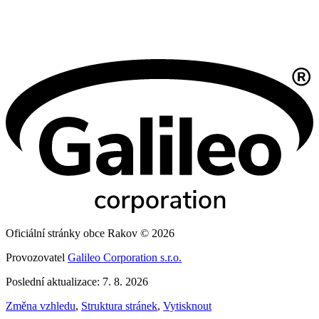
Oficiální stránky obce Rakov © 2026
Provozovatel
Galileo Corporation s.r.o.
Poslední aktualizace: 7. 8. 2026
Změna vzhledu
,
Struktura stránek
,
Vytisknout