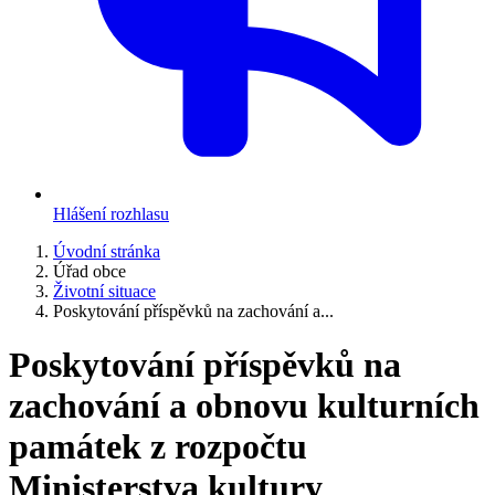
Hlášení rozhlasu
Úvodní stránka
Úřad obce
Životní situace
Poskytování příspěvků na zachování a...
Poskytování příspěvků na
zachování a obnovu kulturních
památek z rozpočtu
Ministerstva kultury