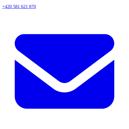
+420 581 621 870