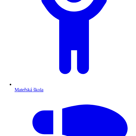
Mateřská škola