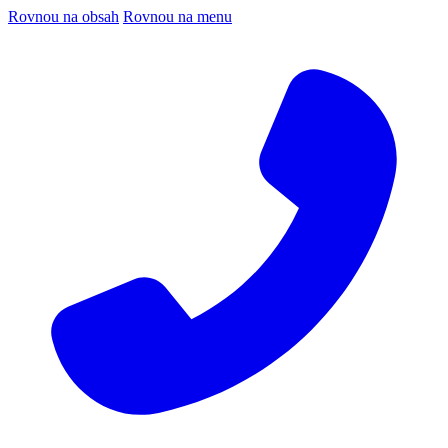
Rovnou na obsah
Rovnou na menu