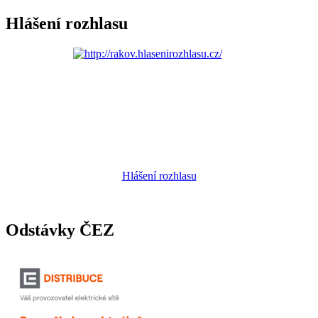
Hlášení rozhlasu
Hlášení rozhlasu
Odstávky ČEZ