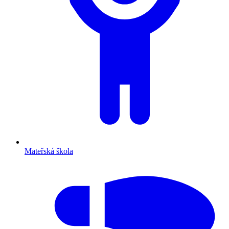
Mateřská škola