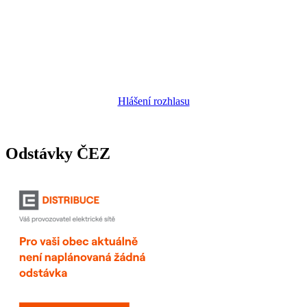
Hlášení rozhlasu
Odstávky ČEZ