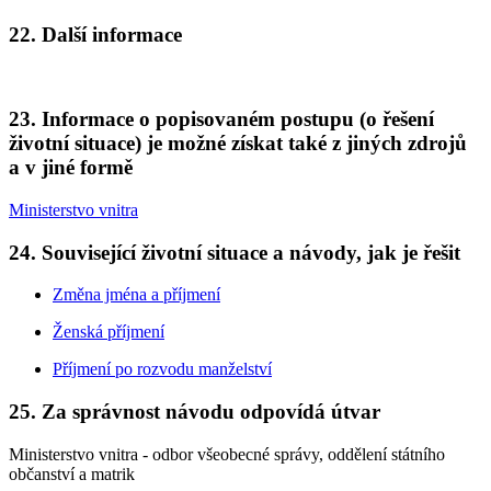
22. Další informace
23. Informace o popisovaném postupu (o řešení
životní situace) je možné získat také z jiných zdrojů
a v jiné formě
Ministerstvo vnitra
24. Související životní situace a návody, jak je řešit
Změna jména a příjmení
Ženská příjmení
Příjmení po rozvodu manželství
25. Za správnost návodu odpovídá útvar
Ministerstvo vnitra - odbor všeobecné správy, oddělení státního
občanství a matrik