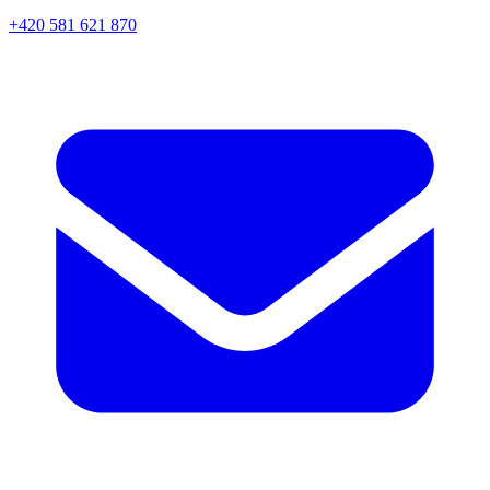
+420 581 621 870