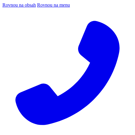
Rovnou na obsah
Rovnou na menu