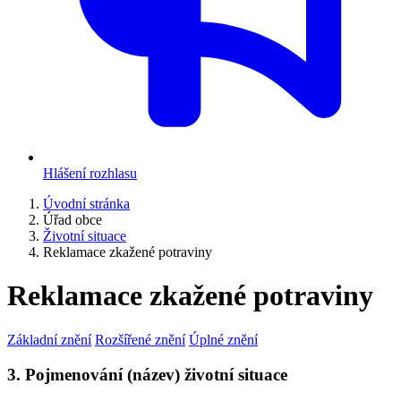
Hlášení rozhlasu
Úvodní stránka
Úřad obce
Životní situace
Reklamace zkažené potraviny
Reklamace zkažené potraviny
Základní znění
Rozšířené znění
Úplné znění
3. Pojmenování (název) životní situace