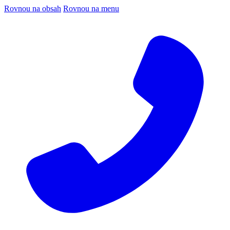
Rovnou na obsah
Rovnou na menu