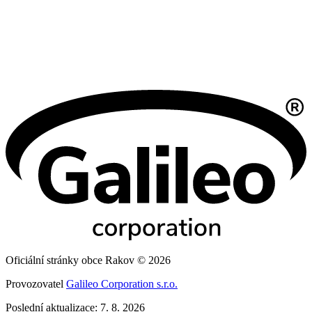
Oficiální stránky obce Rakov © 2026
Provozovatel
Galileo Corporation s.r.o.
Poslední aktualizace: 7. 8. 2026