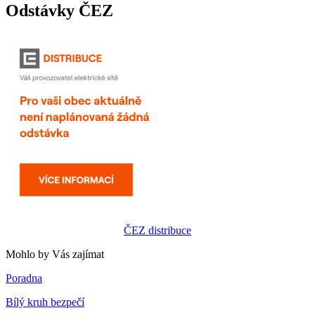
Odstávky ČEZ
ČEZ distribuce
Mohlo by Vás zajímat
Poradna
Bílý kruh bezpečí