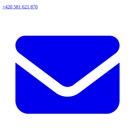
+420 581 621 870