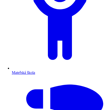
Mateřská škola