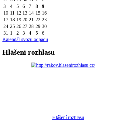
3
4
5
6
7
8
9
10
11
12
13
14
15
16
17
18
19
20
21
22
23
24
25
26
27
28
29
30
31
1
2
3
4
5
6
Kalendář svozu odpadu
Hlášení rozhlasu
Hlášení rozhlasu