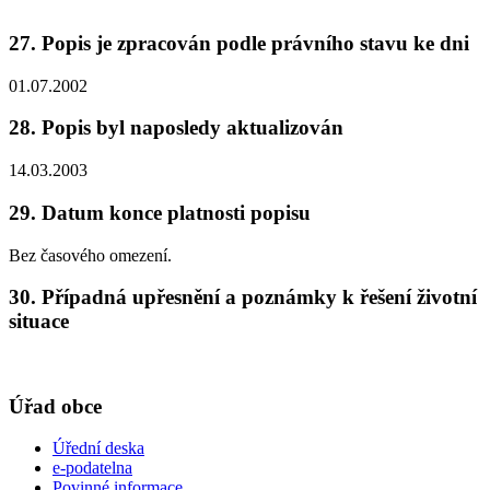
27. Popis je zpracován podle právního stavu ke dni
01.07.2002
28. Popis byl naposledy aktualizován
14.03.2003
29. Datum konce platnosti popisu
Bez časového omezení.
30. Případná upřesnění a poznámky k řešení životní
situace
Úřad obce
Úřední deska
e-podatelna
Povinné informace