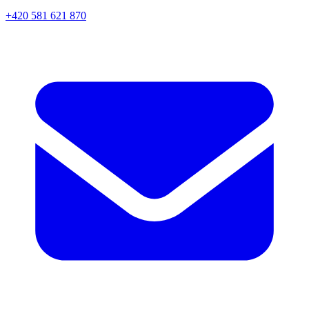
+420 581 621 870