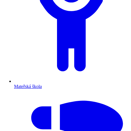
Mateřská škola