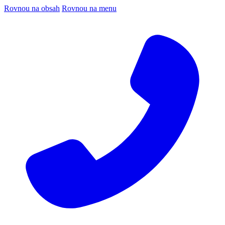
Rovnou na obsah
Rovnou na menu