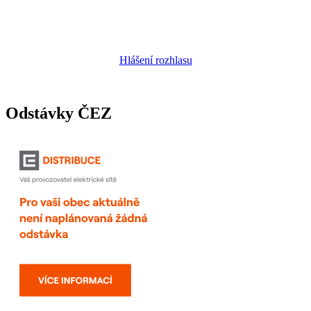
Hlášení rozhlasu
Odstávky ČEZ