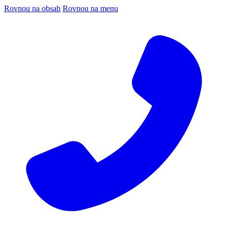
Rovnou na obsah
Rovnou na menu