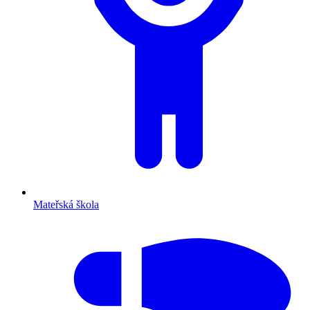
Mateřská škola