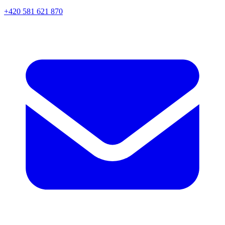
+420 581 621 870