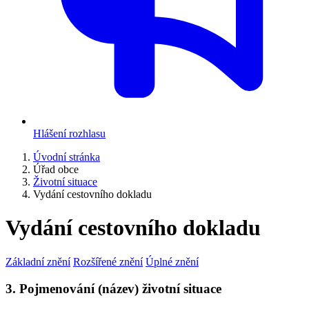
Hlášení rozhlasu
Úvodní stránka
Úřad obce
Životní situace
Vydání cestovního dokladu
Vydání cestovního dokladu
Základní znění
Rozšířené znění
Úplné znění
3. Pojmenování (název) životní situace