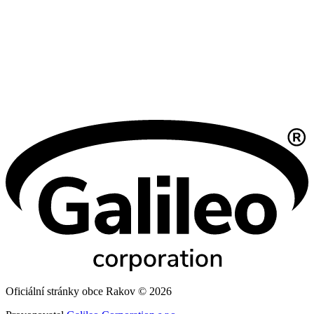
Oficiální stránky obce Rakov © 2026