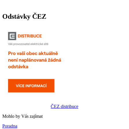
Odstávky ČEZ
ČEZ distribuce
Mohlo by Vás zajímat
Poradna