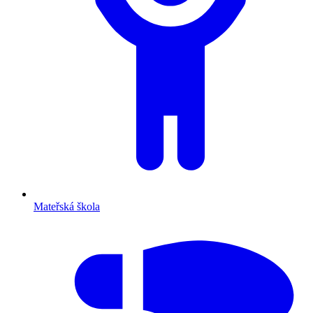
Mateřská škola