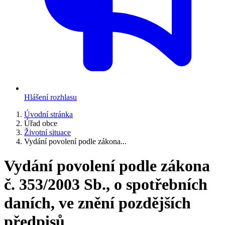
Hlášení rozhlasu
Úvodní stránka
Úřad obce
Životní situace
Vydání povolení podle zákona...
Vydání povolení podle zákona
č. 353/2003 Sb., o spotřebních
daních, ve znění pozdějších
předpisů