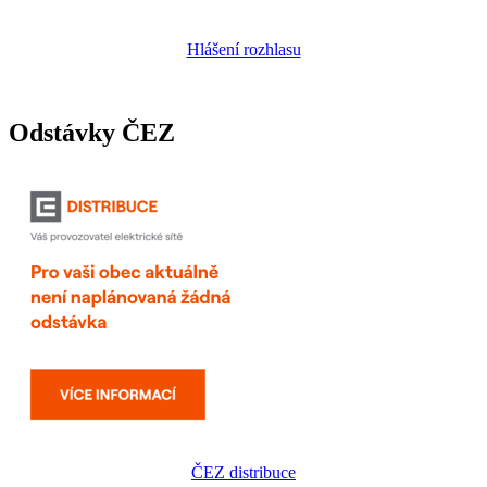
Hlášení rozhlasu
Odstávky ČEZ
ČEZ distribuce