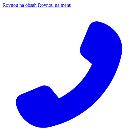
Rovnou na obsah
Rovnou na menu