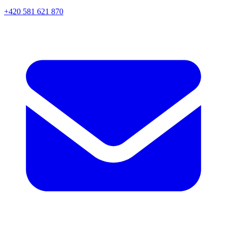
+420 581 621 870