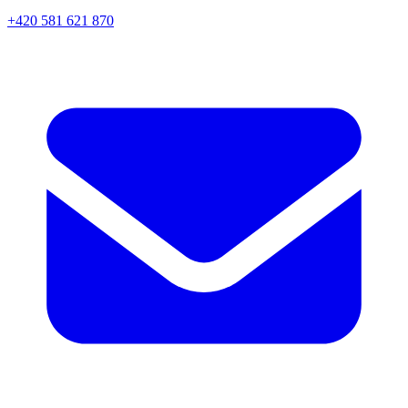
+420 581 621 870