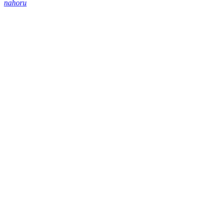
nahoru