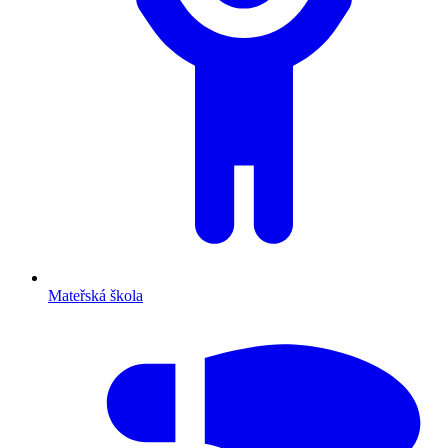
Mateřská škola