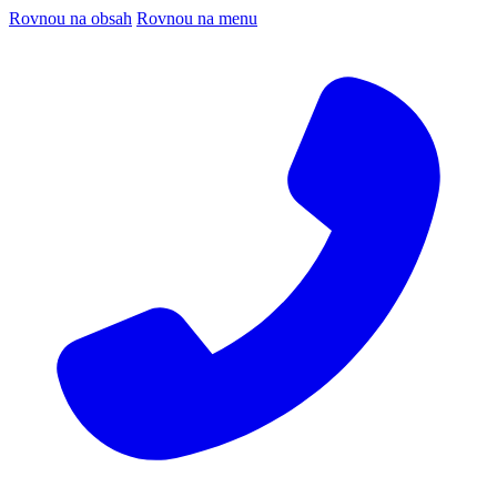
Rovnou na obsah
Rovnou na menu