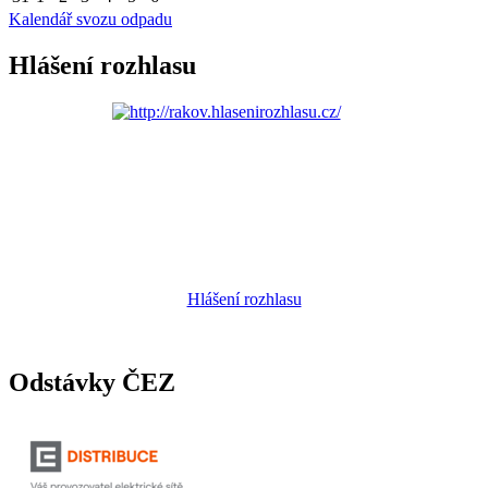
Kalendář svozu odpadu
Hlášení rozhlasu
Hlášení rozhlasu
Odstávky ČEZ