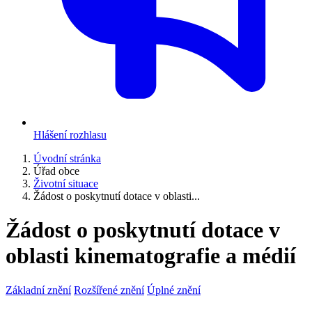
Hlášení rozhlasu
Úvodní stránka
Úřad obce
Životní situace
Žádost o poskytnutí dotace v oblasti...
Žádost o poskytnutí dotace v
oblasti kinematografie a médií
Základní znění
Rozšířené znění
Úplné znění