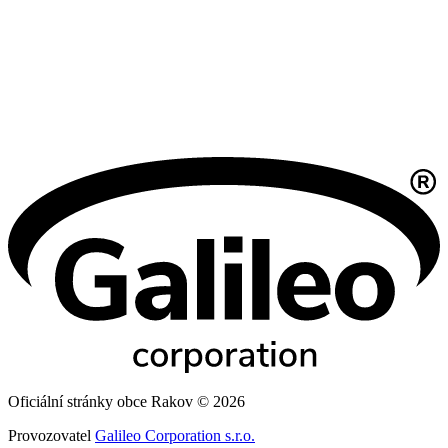
Oficiální stránky obce Rakov © 2026
Provozovatel
Galileo Corporation s.r.o.