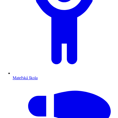
Mateřská škola