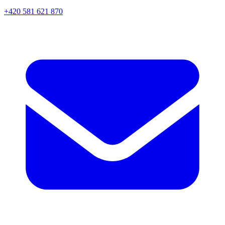
+420 581 621 870