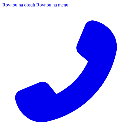
Rovnou na obsah
Rovnou na menu