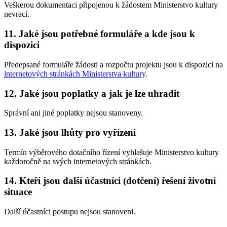
Veškerou dokumentaci připojenou k žádostem Ministerstvo kultury
nevrací.
11. Jaké jsou potřebné formuláře a kde jsou k
dispozici
Předepsané formuláře žádosti a rozpočtu projektu jsou k dispozici na
internetových stránkách Ministerstva kultury
.
12. Jaké jsou poplatky a jak je lze uhradit
Správní ani jiné poplatky nejsou stanoveny.
13. Jaké jsou lhůty pro vyřízení
Termín výběrového dotačního řízení vyhlašuje Ministerstvo kultury
každoročně na svých internetových stránkách.
14. Kteří jsou další účastníci (dotčení) řešení životní
situace
Další účastníci postupu nejsou stanoveni.