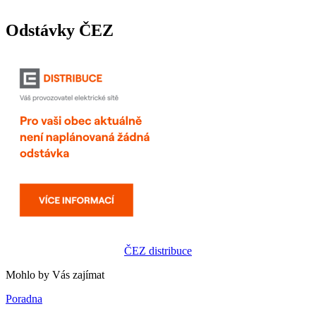
Odstávky ČEZ
ČEZ distribuce
Mohlo by Vás zajímat
Poradna