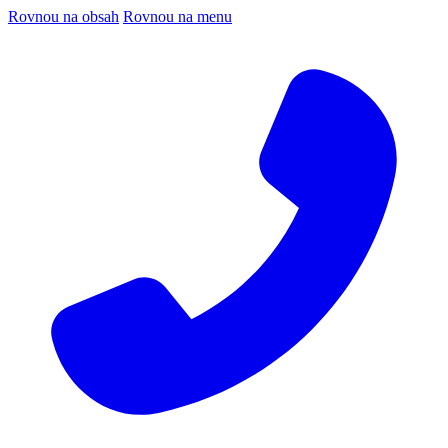
Rovnou na obsah
Rovnou na menu