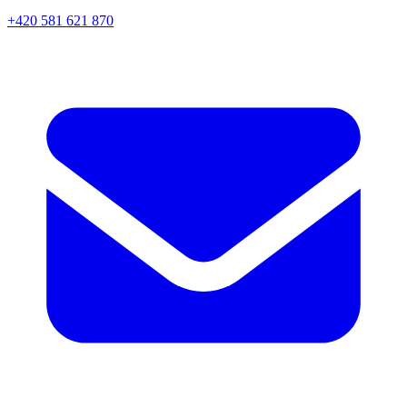
+420 581 621 870