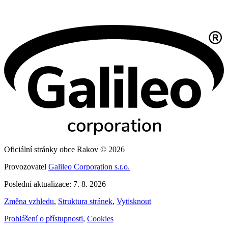
Oficiální stránky obce Rakov © 2026
Provozovatel
Galileo Corporation s.r.o.
Poslední aktualizace: 7. 8. 2026
Změna vzhledu
,
Struktura stránek
,
Vytisknout
Prohlášení o přístupnosti
,
Cookies