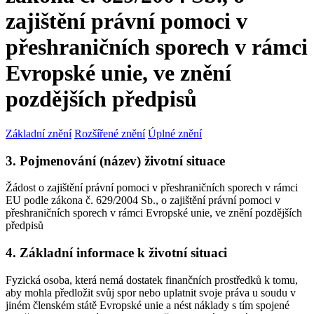
zajištění právní pomoci v
přeshraničních sporech v rámci
Evropské unie, ve znění
pozdějších předpisů
Základní znění
Rozšířené znění
Úplné znění
3. Pojmenování (název) životní situace
Žádost o zajištění právní pomoci v přeshraničních sporech v rámci
EU podle zákona č. 629/2004 Sb., o zajištění právní pomoci v
přeshraničních sporech v rámci Evropské unie, ve znění pozdějších
předpisů
4. Základní informace k životní situaci
Fyzická osoba, která nemá dostatek finančních prostředků k tomu,
aby mohla předložit svůj spor nebo uplatnit svoje práva u soudu v
jiném členském státě Evropské unie a nést náklady s tím spojené