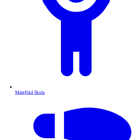
Mateřská škola