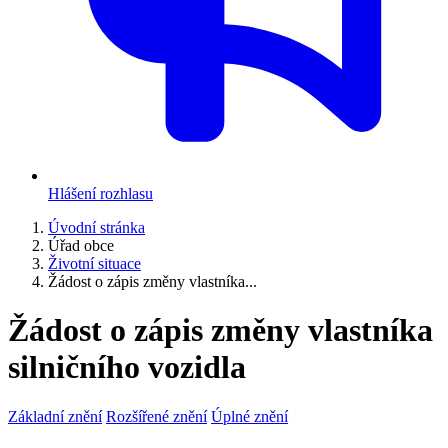
Hlášení rozhlasu
Úvodní stránka
Úřad obce
Životní situace
Žádost o zápis změny vlastníka...
Žádost o zápis změny vlastníka
silničního vozidla
Základní znění
Rozšířené znění
Úplné znění