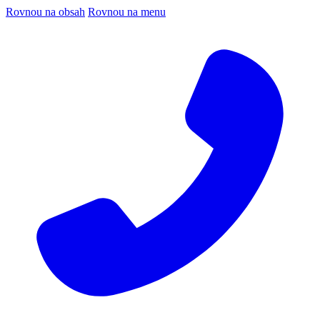
Rovnou na obsah
Rovnou na menu