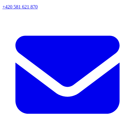
+420 581 621 870