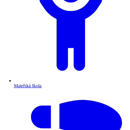
Mateřská škola