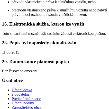
převodu vlastnického práva k silničnímu vozidlu, nebo
přechodu vlastnického práva k silničnímu vozidlu nebo nabytí
právní moci rozhodnutí soudu v dědickém řízení.
16. Elektronická služba, kterou lze využít
Tuto situaci není možné řešit zasláním žádosti elektronickou poštou.
28. Popis byl naposledy aktualizován
11.05.2015
29. Datum konce platnosti popisu
Bez časového omezení.
Úřad obce
Úřední deska
e-podatelna
Povinné informace
Úřední hodiny
Zastupitelstvo obce