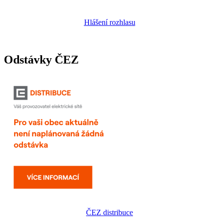
Hlášení rozhlasu
Odstávky ČEZ
ČEZ distribuce