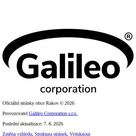
Oficiální stránky obce Rakov © 2026
Provozovatel
Galileo Corporation s.r.o.
Poslední aktualizace: 7. 8. 2026
Změna vzhledu
,
Struktura stránek
,
Vytisknout