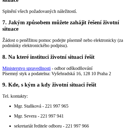
Splnění všech požadovaných náležitostí.
7. Jakým způsobem můžete zahájit řešení životní
situace
Žádost o peněžitou pomoc podejte písemně nebo elektronicky (za
podmínky elektronického podpisu).
8. Na které instituci životní situaci řešit
Ministerstvo spravedlnosti
- odbor odškodňování
Písemný styk a podatelna: Vyšehradská 16, 128 10 Praha 2
9. Kde, s kým a kdy životní situaci řešit
Tel. kontakty:
Mgr. Staňková - 221 997 965
Mgr. Severa - 221 997 941
sekretariát ředitele odboru - 221 997 966