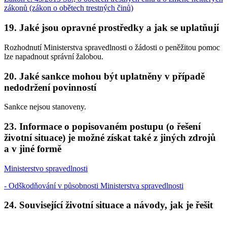
zákonů (zákon o obětech trestných činů)
19. Jaké jsou opravné prostředky a jak se uplatňují
Rozhodnutí Ministerstva spravedlnosti o žádosti o peněžitou pomoc
lze napadnout správní žalobou.
20. Jaké sankce mohou být uplatněny v případě
nedodržení povinností
Sankce nejsou stanoveny.
23. Informace o popisovaném postupu (o řešení
životní situace) je možné získat také z jiných zdrojů
a v jiné formě
Ministerstvo spravedlnosti
- Odškodňování v působnosti Ministerstva spravedlnosti
24. Související životní situace a návody, jak je řešit