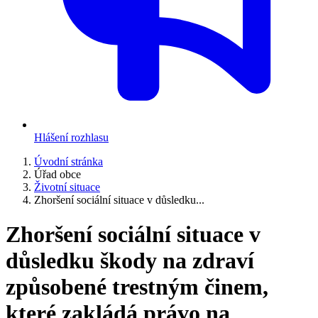
Hlášení rozhlasu
Úvodní stránka
Úřad obce
Životní situace
Zhoršení sociální situace v důsledku...
Zhoršení sociální situace v
důsledku škody na zdraví
způsobené trestným činem,
které zakládá právo na