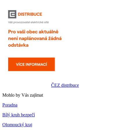
ČEZ distribuce
Mohlo by Vás zajímat
Poradna
Bílý kruh bezpečí
Olomoucký kraj