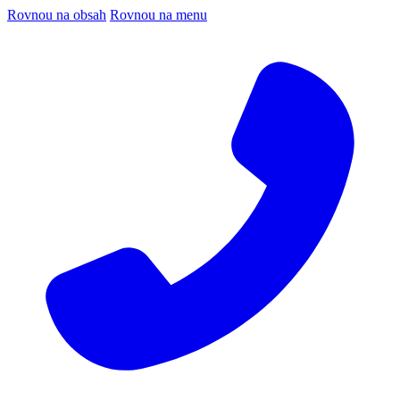
Rovnou na obsah
Rovnou na menu