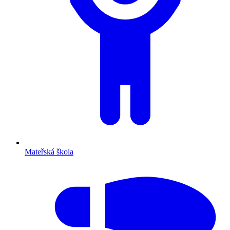
Mateřská škola