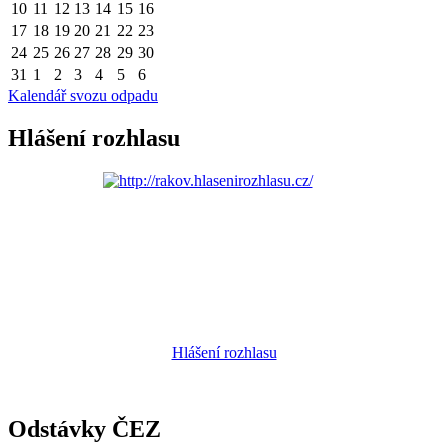
10
11
12
13
14
15
16
17
18
19
20
21
22
23
24
25
26
27
28
29
30
31
1
2
3
4
5
6
Kalendář svozu odpadu
Hlášení rozhlasu
Hlášení rozhlasu
Odstávky ČEZ