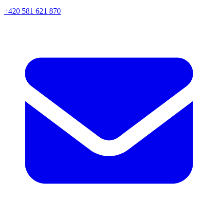
+420 581 621 870