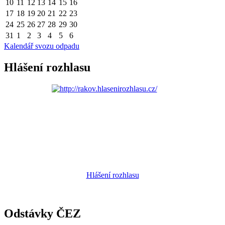
10
11
12
13
14
15
16
17
18
19
20
21
22
23
24
25
26
27
28
29
30
31
1
2
3
4
5
6
Kalendář svozu odpadu
Hlášení rozhlasu
Hlášení rozhlasu
Odstávky ČEZ