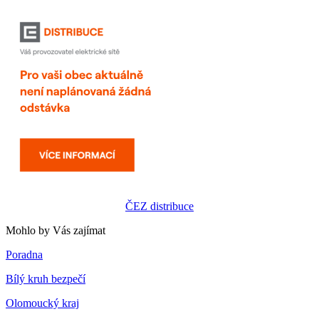
ČEZ distribuce
Mohlo by Vás zajímat
Poradna
Bílý kruh bezpečí
Olomoucký kraj