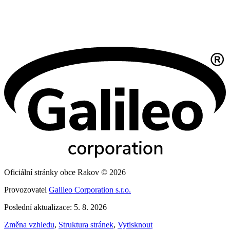
Oficiální stránky obce Rakov © 2026
Provozovatel
Galileo Corporation s.r.o.
Poslední aktualizace: 5. 8. 2026
Změna vzhledu
,
Struktura stránek
,
Vytisknout