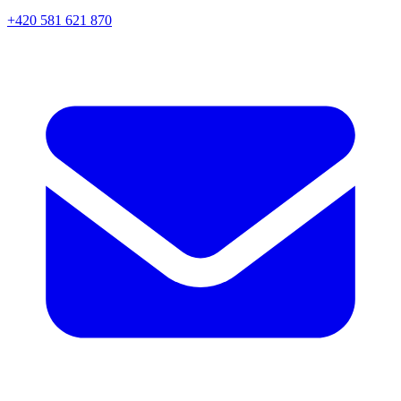
+420 581 621 870