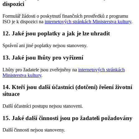
dispozici
Formulář žádosti o poskytnutí finančních prostředků z programu
ISO je k dispozici na
internetových stránkách Ministerstva kultury
.
12. Jaké jsou poplatky a jak je lze uhradit
Správní ani jiné poplatky nejsou stanoveny.
13. Jaké jsou lhůty pro vyřízení
Lhůty pro žadatele jsou zveřejněny na
internetových stránkách
Ministerstva kultury
.
14. Kteří jsou další účastníci (dotčení) řešení životní
situace
Další účastníci postupu nejsou stanoveni.
15. Jaké další činnosti jsou po žadateli požadovány
Další činnosti nejsou stanoveny.