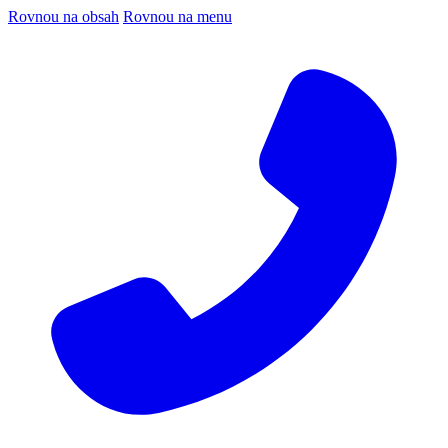
Rovnou na obsah
Rovnou na menu