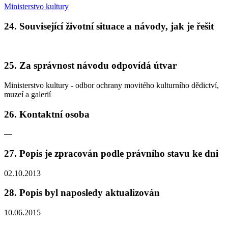
Ministerstvo kultury
24. Související životní situace a návody, jak je řešit
25. Za správnost návodu odpovídá útvar
Ministerstvo kultury - odbor ochrany movitého kulturního dědictví,
muzeí a galerií
26. Kontaktní osoba
—
27. Popis je zpracován podle právního stavu ke dni
02.10.2013
28. Popis byl naposledy aktualizován
10.06.2015