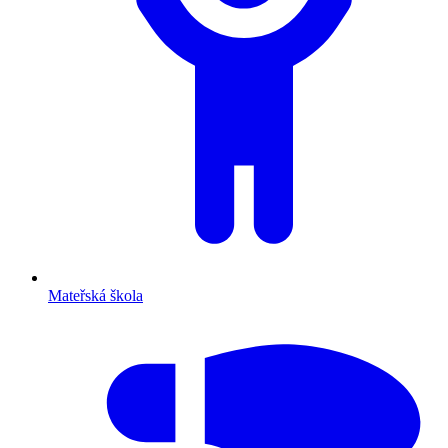
Mateřská škola