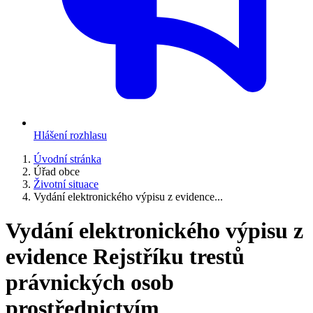
Hlášení rozhlasu
Úvodní stránka
Úřad obce
Životní situace
Vydání elektronického výpisu z evidence...
Vydání elektronického výpisu z
evidence Rejstříku trestů
právnických osob
prostřednictvím