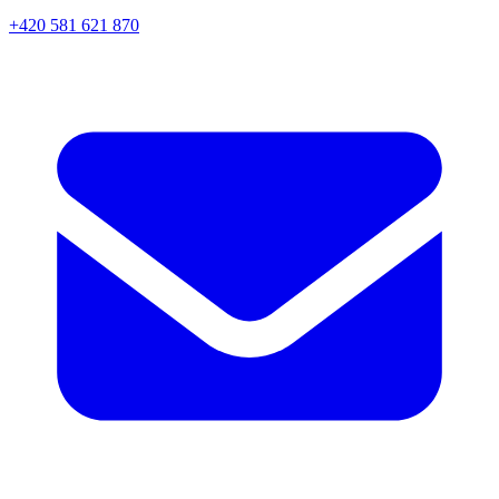
+420 581 621 870