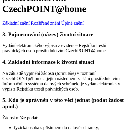
CzechPOINT@home
Základní znění
Rozšířené znění
Úplné znění
3. Pojmenování (název) životní situace
Vydání elektronického výpisu z evidence Rejstříku trestů
právnických osob prostřednictvím CzechPOINT@home
4. Základní informace k životní situaci
Na základě vyplnění žádosti (formuláře) v rozhraní
CzechPOINT@home a jejím následném zaslání prostřednictvím
Informačního systému datových schránek, je vydán elektronický
výpis z Rejstříku trestů právnických osob.
5. Kdo je oprávněn v této věci jednat (podat žádost
apod.)
Žádost může podat:
fyzická osoba s přístupem do datové schránky,