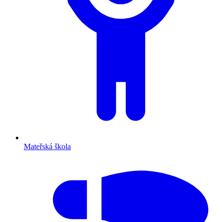
Mateřská škola