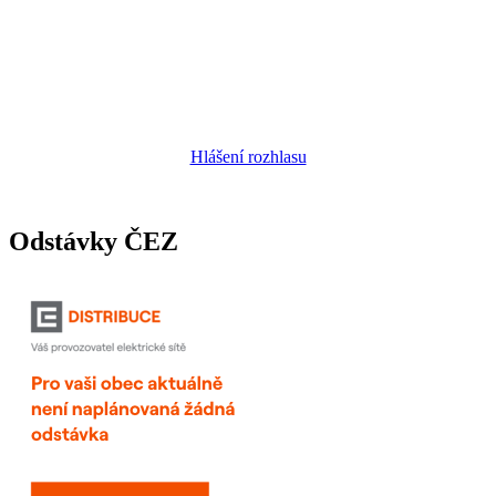
Hlášení rozhlasu
Odstávky ČEZ