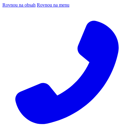
Rovnou na obsah
Rovnou na menu