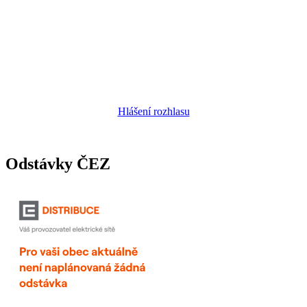
Hlášení rozhlasu
Odstávky ČEZ