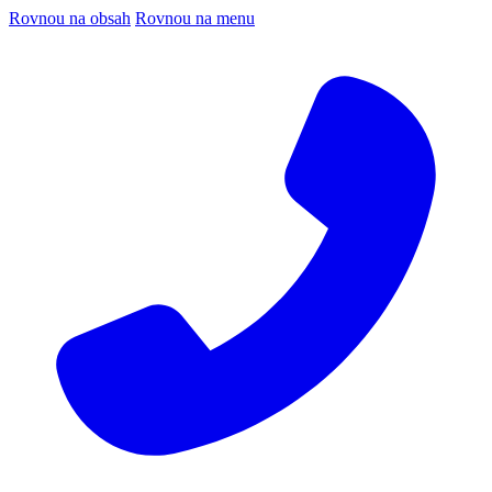
Rovnou na obsah
Rovnou na menu