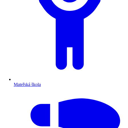
Mateřská škola