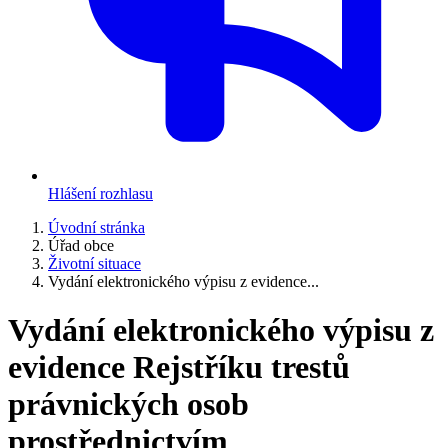
Hlášení rozhlasu
Úvodní stránka
Úřad obce
Životní situace
Vydání elektronického výpisu z evidence...
Vydání elektronického výpisu z
evidence Rejstříku trestů
právnických osob
prostřednictvím