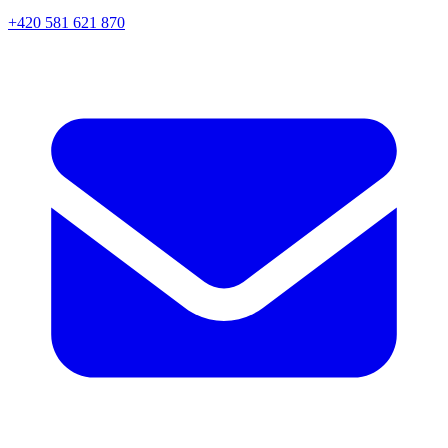
+420 581 621 870