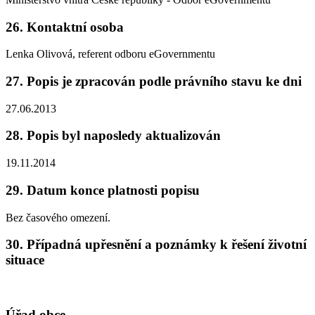
26. Kontaktní osoba
Lenka Olivová, referent odboru eGovernmentu
27. Popis je zpracován podle právního stavu ke dni
27.06.2013
28. Popis byl naposledy aktualizován
19.11.2014
29. Datum konce platnosti popisu
Bez časového omezení.
30. Případná upřesnění a poznámky k řešení životní
situace
Úřad obce