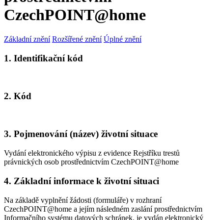
CzechPOINT@home
Základní znění
Rozšířené znění
Úplné znění
1. Identifikační kód
2. Kód
3. Pojmenování (název) životní situace
Vydání elektronického výpisu z evidence Rejstříku trestů
právnických osob prostřednictvím CzechPOINT@home
4. Základní informace k životní situaci
Na základě vyplnění žádosti (formuláře) v rozhraní
CzechPOINT@home a jejím následném zaslání prostřednictvím
Informačního systému datových schránek, je vydán elektronický